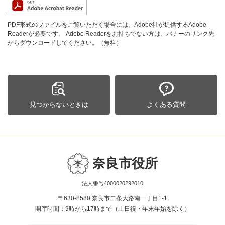
PDF形式のファイルをご覧いただく場合には、Adobe社が提供するAdobe
Readerが必要です。
Adobe Readerをお持ちでない方は、バナーのリンク先
からダウンロードしてください。（無料）
見つからないときは
よくある質問
奈良市役所
法人番号4000020292010
〒630-8580 奈良市二条大路南一丁目1-1
開庁時間：9時から17時まで（土日祝・年末年始を除く）