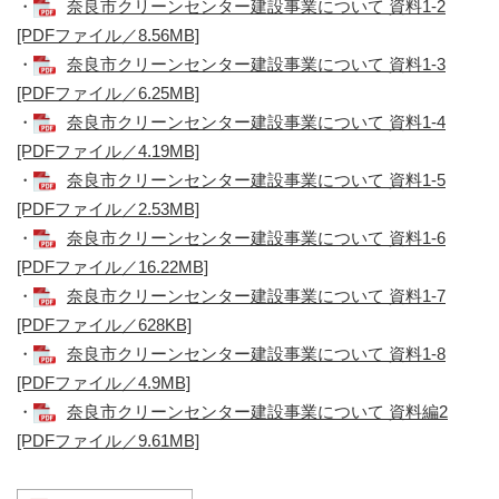
・
奈良市クリーンセンター建設事業について 資料1-2
[PDFファイル／8.56MB]
・
奈良市クリーンセンター建設事業について 資料1-3
[PDFファイル／6.25MB]
・
奈良市クリーンセンター建設事業について 資料1-4
[PDFファイル／4.19MB]
・
奈良市クリーンセンター建設事業について 資料1-5
[PDFファイル／2.53MB]
・
奈良市クリーンセンター建設事業について 資料1-6
[PDFファイル／16.22MB]
・
奈良市クリーンセンター建設事業について 資料1-7
[PDFファイル／628KB]
・
奈良市クリーンセンター建設事業について 資料1-8
[PDFファイル／4.9MB]
・
奈良市クリーンセンター建設事業について 資料編2
[PDFファイル／9.61MB]