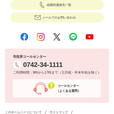
組織別連絡先一覧
メールでのお問い合わせ
市役所コールセンター
0742-34-1111
ご利用時間：9時から17時まで（土日祝・年末年始を除く）
コールセンター
（よくある質問）
このホームページについて
サイトマップ