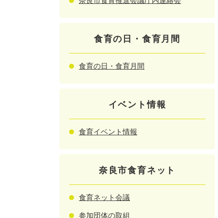
奈良市食育推進会議庁内連絡会
食育の日・食育月間
食育の日・食育月間
イベント情報
食育イベント情報
奈良市食育ネット
食育ネット会議
参加団体の取組