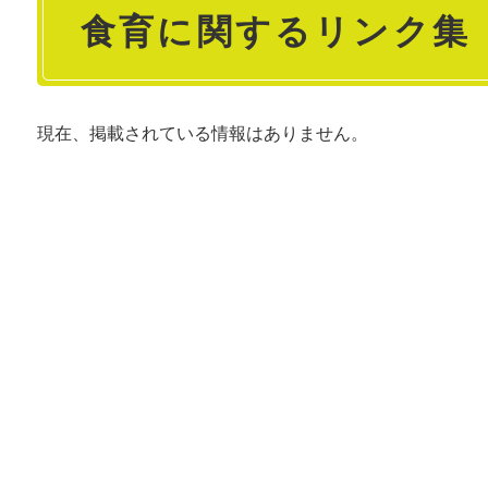
食育に関するリンク集
文
現在、掲載されている情報はありません。