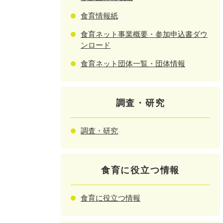
食育情報紙
食育ネット事業概要・参加申込書ダウ
ンロード
食育ネット団体一覧・団体情報
調査・研究
調査・研究
食育に役立つ情報
食育に役立つ情報