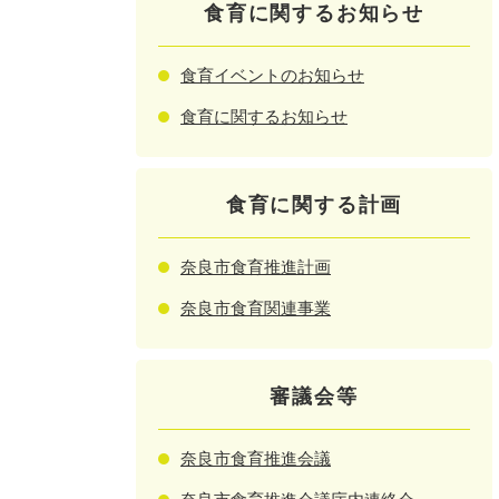
食育に関するお知らせ
食育イベントのお知らせ
食育に関するお知らせ
食育に関する計画
奈良市食育推進計画
奈良市食育関連事業
審議会等
奈良市食育推進会議