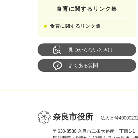
食育に関するリンク集
食育に関するリンク集
見つからないときは
よくある質問
奈良市役所
法人番号40000202
〒630-8580 奈良市二条大路南一丁目1-1
開庁時間：9時から17時まで（土日祝・