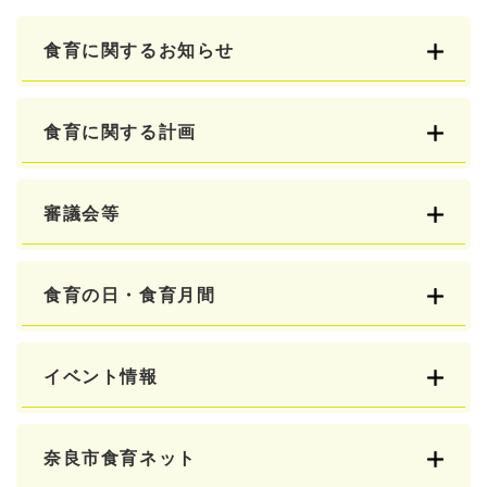
食育に関するお知らせ
食育に関する計画
審議会等
食育の日・食育月間
イベント情報
奈良市食育ネット