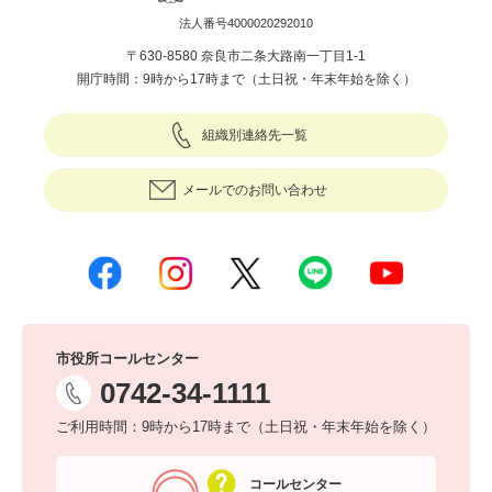
法人番号4000020292010
〒630-8580 奈良市二条大路南一丁目1-1
開庁時間：9時から17時まで（土日祝・年末年始を除く）
組織別連絡先一覧
メールでのお問い合わせ
市役所コールセンター
0742-34-1111
ご利用時間：9時から17時まで（土日祝・年末年始を除く）
コールセンター