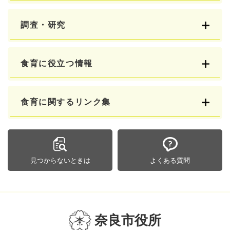
調査・研究
食育に役立つ情報
食育に関するリンク集
見つからないときは
よくある質問
奈良市役所