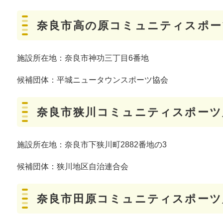
奈良市高の原コミュニティスポー
施設所在地：奈良市神功三丁目6番地
候補団体：平城ニュータウンスポーツ協会
奈良市狭川コミュニティスポーツ
施設所在地：奈良市下狭川町2882番地の3
候補団体：狭川地区自治連合会
奈良市田原コミュニティスポーツ