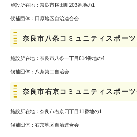
施設所在地：奈良市横田町203番地の1
候補団体：田原地区自治連合会
奈良市八条コミュニティスポーツ
施設所在地：奈良市八条一丁目814番地の4
候補団体：八条第二自治会
奈良市右京コミュニティスポーツ
施設所在地：奈良市右京四丁目11番地の1
候補団体：右京地区自治連合会