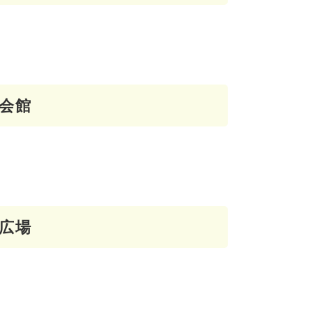
会館
広場