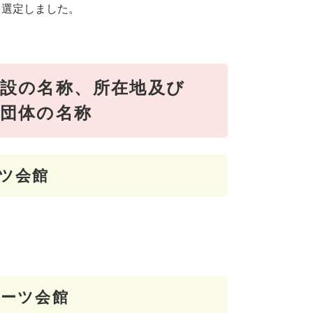
て選定しました。
設の名称、所在地及び
団体の名称
ツ会館
ーツ会館