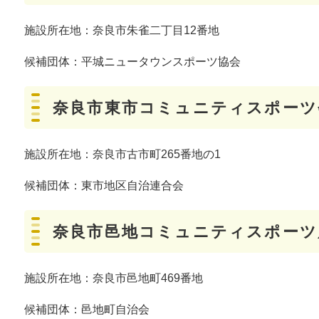
施設所在地：奈良市朱雀二丁目12番地
候補団体：平城ニュータウンスポーツ協会
奈良市東市コミュニティスポーツ
施設所在地：奈良市古市町265番地の1
候補団体：東市地区自治連合会
奈良市邑地コミュニティスポーツ
施設所在地：奈良市邑地町469番地
候補団体：邑地町自治会