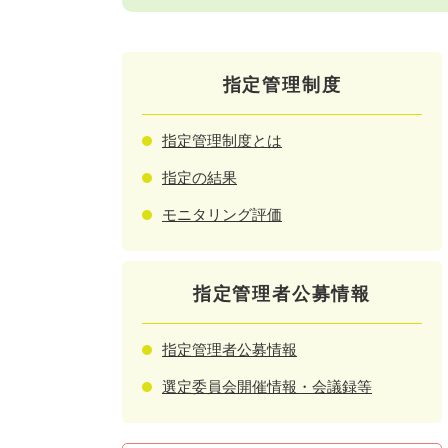
指定管理制度
指定管理制度とは
指定の結果
モニタリング評価
指定管理者公募情報
指定管理者公募情報
選定委員会開催情報・会議録等