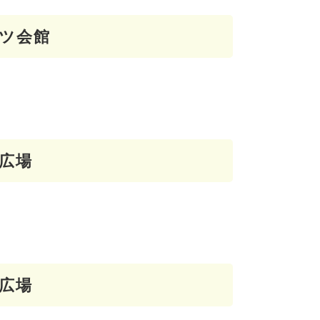
ツ会館
広場
広場