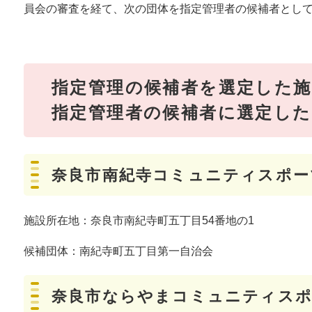
員会の審査を経て、次の団体を指定管理者の候補者とし
指定管理の候補者を選定した施
指定管理者の候補者に選定した
奈良市南紀寺コミュニティスポー
施設所在地：奈良市南紀寺町五丁目54番地の1
候補団体：南紀寺町五丁目第一自治会
奈良市ならやまコミュニティスポ