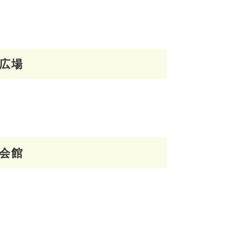
広場
会館