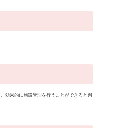
、効果的に施設管理を行うことができると判