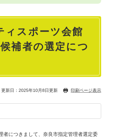
ティスポーツ会館
の候補者の選定につ
更新日：2025年10月8日更新
印刷ページ表示
理者につきまして、奈良市指定管理者選定委