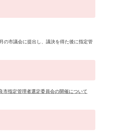
月の市議会に提出し、議決を得た後に指定管
良市指定管理者選定委員会の開催について