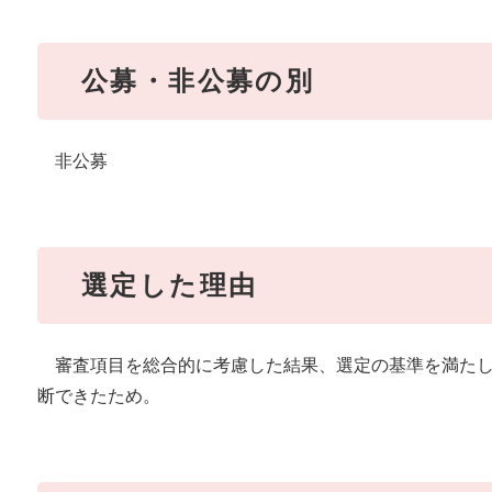
公募・非公募の別
非公募
選定した理由
審査項目を総合的に考慮した結果、選定の基準を満たし
断できたため。