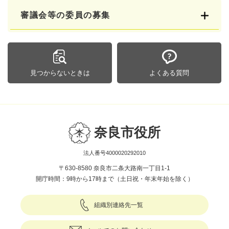
審議会等の委員の募集
見つからないときは
よくある質問
奈良市役所
法人番号4000020292010
〒630-8580 奈良市二条大路南一丁目1-1
開庁時間：9時から17時まで（土日祝・年末年始を除く）
組織別連絡先一覧