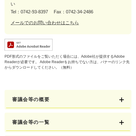
い
Tel：0742-93-8397
Fax：0742-34-2486
メールでのお問い合わせはこちら
PDF形式のファイルをご覧いただく場合には、Adobe社が提供するAdobe
Readerが必要です。
Adobe Readerをお持ちでない方は、バナーのリンク先
からダウンロードしてください。（無料）
審議会等の概要
審議会等の一覧