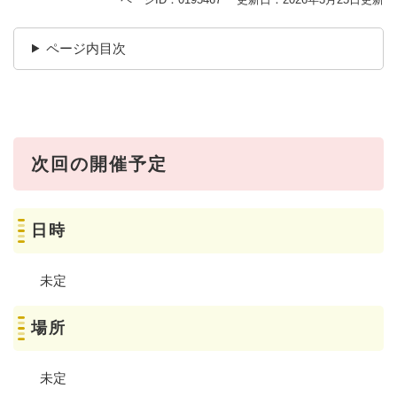
ページ内目次
次回の開催予定
日時
未定
場所
未定