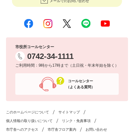
メールでのお問い合わせ
市役所コールセンター
0742-34-1111
ご利用時間：9時から17時まで（土日祝・年末年始を除く）
コールセンター
（よくある質問）
このホームページについて
サイトマップ
個人情報の取り扱いについて
リンク・免責事項
市庁舎へのアクセス
市庁舎フロア案内
お問い合わせ