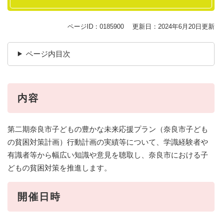
ページID：0185900
更新日：2024年6月20日更新
ページ内目次
内容
第二期奈良市子どもの豊かな未来応援プラン（奈良市子ども
の貧困対策計画）行動計画の実績等について、学識経験者や
有識者等から幅広い知識や意見を聴取し、奈良市における子
どもの貧困対策を推進します。
開催日時