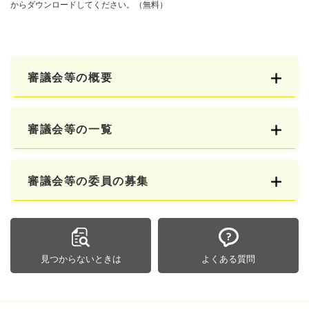
からダウンロードしてください。（無料）
審議会等の概要
審議会等の一覧
審議会等の委員の募集
見つからないときは
よくある質問