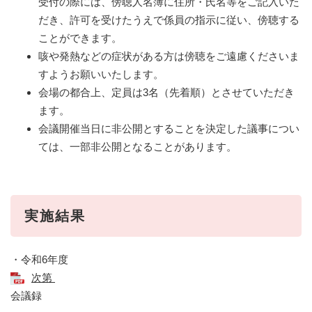
受付の際には、傍聴人名簿に住所・氏名等をご記入いた
だき、許可を受けたうえで係員の指示に従い、傍聴する
ことができます。
咳や発熱などの症状がある方は傍聴をご遠慮くださいま
すようお願いいたします。
会場の都合上、定員は3名（先着順）とさせていただき
ます。
会議開催当日に非公開とすることを決定した議事につい
ては、一部非公開となることがあります。
実施結果
・令和6年度
次第
会議録