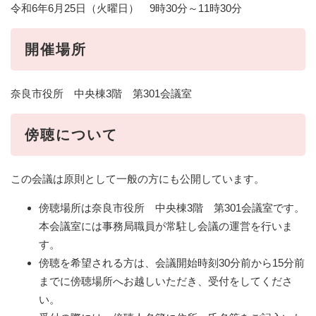
令和6年6月25日（火曜日） 9時30分～11時30分
開催場所
奈良市役所 中央棟3階 第301会議室
傍聴について
この会議は原則として一般の方にも公開しています。
傍聴場所は奈良市役所 中央棟3階 第301会議室です。
本会議室には事務局職員が常駐し会議の運営を行いま
す。
傍聴を希望される方は、会議開始時刻30分前から15分前
までに傍聴場所へお越しいただき、受付をしてくださ
い。