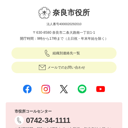
奈良市役所
法人番号4000020292010
〒630-8580 奈良市二条大路南一丁目1-1
開庁時間：9時から17時まで（土日祝・年末年始を除く）
組織別連絡先一覧
メールでのお問い合わせ
市役所コールセンター
0742-34-1111