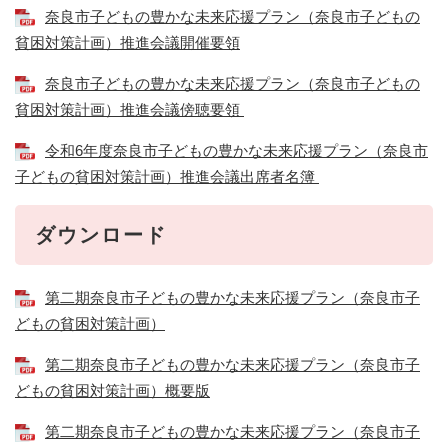
奈良市子どもの豊かな未来応援プラン（奈良市子どもの
貧困対策計画）推進会議開催要領
奈良市子どもの豊かな未来応援プラン（奈良市子どもの
貧困対策計画）推進会議傍聴要領
令和6年度奈良市子どもの豊かな未来応援プラン（奈良市
子どもの貧困対策計画）推進会議出席者名簿
ダウンロード
第二期奈良市子どもの豊かな未来応援プラン（奈良市子
どもの貧困対策計画）
第二期奈良市子どもの豊かな未来応援プラン（奈良市子
どもの貧困対策計画）概要版
第二期奈良市子どもの豊かな未来応援プラン（奈良市子