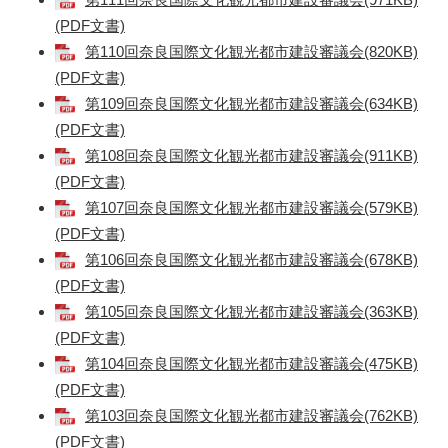
(PDF文書)
第110回奈良国際文化観光都市建設審議会(820KB)
(PDF文書)
第109回奈良国際文化観光都市建設審議会(634KB)
(PDF文書)
第108回奈良国際文化観光都市建設審議会(911KB)
(PDF文書)
第107回奈良国際文化観光都市建設審議会(579KB)
(PDF文書)
第106回奈良国際文化観光都市建設審議会(678KB)
(PDF文書)
第105回奈良国際文化観光都市建設審議会(363KB)
(PDF文書)
第104回奈良国際文化観光都市建設審議会(475KB)
(PDF文書)
第103回奈良国際文化観光都市建設審議会(762KB)
(PDF文書)