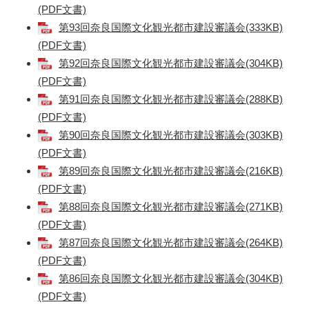
(PDF文書)
第93回奈良国際文化観光都市建設審議会(333KB)
(PDF文書)
第92回奈良国際文化観光都市建設審議会(304KB)
(PDF文書)
第91回奈良国際文化観光都市建設審議会(288KB)
(PDF文書)
第90回奈良国際文化観光都市建設審議会(303KB)
(PDF文書)
第89回奈良国際文化観光都市建設審議会(216KB)
(PDF文書)
第88回奈良国際文化観光都市建設審議会(271KB)
(PDF文書)
第87回奈良国際文化観光都市建設審議会(264KB)
(PDF文書)
第86回奈良国際文化観光都市建設審議会(304KB)
(PDF文書)