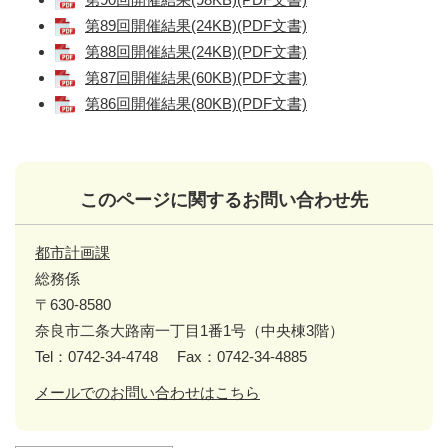
第89回開催結果(24KB)(PDF文書)
第88回開催結果(24KB)(PDF文書)
第87回開催結果(60KB)(PDF文書)
第86回開催結果(80KB)(PDF文書)
このページに関するお問い合わせ先
都市計画課
総務係
〒630-8580
奈良市二条大路南一丁目1番1号（中央棟3階）
Tel：0742-34-4748
Fax：0742-34-4885
メールでのお問い合わせはこちら