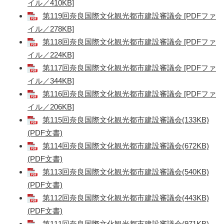
イル／410KB]
第119回奈良国際文化観光都市建設審議会 [PDFファ
イル／278KB]
第118回奈良国際文化観光都市建設審議会 [PDFファ
イル／224KB]
第117回奈良国際文化観光都市建設審議会 [PDFファ
イル／344KB]
第116回奈良国際文化観光都市建設審議会 [PDFファ
イル／206KB]
第115回奈良国際文化観光都市建設審議会(133KB)
(PDF文書)
第114回奈良国際文化観光都市建設審議会(672KB)
(PDF文書)
第113回奈良国際文化観光都市建設審議会(540KB)
(PDF文書)
第112回奈良国際文化観光都市建設審議会(443KB)
(PDF文書)
第111回奈良国際文化観光都市建設審議会(971KB)