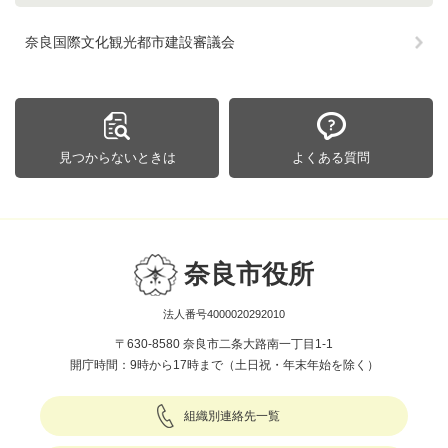
奈良国際文化観光都市建設審議会
見つからないときは
よくある質問
奈良市役所
法人番号4000020292010
〒630-8580 奈良市二条大路南一丁目1-1
開庁時間：9時から17時まで（土日祝・年末年始を除く）
組織別連絡先一覧