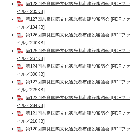
第128回奈良国際文化観光都市建設審議会 [PDFファ
イル／205KB]
第127回奈良国際文化観光都市建設審議会 [PDFファ
イル／194KB]
第126回奈良国際文化観光都市建設審議会 [PDFファ
イル／240KB]
第125回奈良国際文化観光都市建設審議会 [PDFファ
イル／267KB]
第124回奈良国際文化観光都市建設審議会 [PDFファ
イル／308KB]
第123回奈良国際文化観光都市建設審議会 [PDFファ
イル／225KB]
第122回奈良国際文化観光都市建設審議会 [PDFファ
イル／234KB]
第121回奈良国際文化観光都市建設審議会 [PDFファ
イル／218KB]
第120回奈良国際文化観光都市建設審議会 [PDFファ