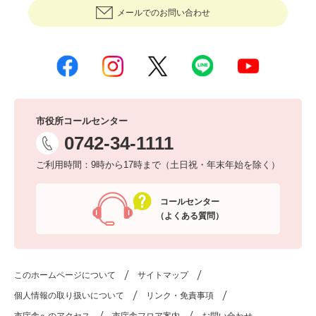
メールでのお問い合わせ
市役所コールセンター
0742-34-1111
ご利用時間：9時から17時まで（土日祝・年末年始を除く）
コールセンター
（よくある質問）
このホームページについて
サイトマップ
個人情報の取り扱いについて
リンク・免責事項