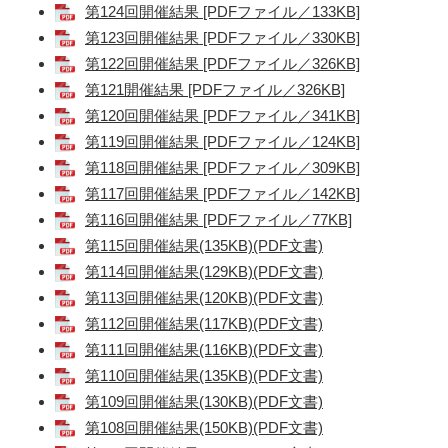
第124回開催結果 [PDFファイル／133KB]
第123回開催結果 [PDFファイル／330KB]
第122回開催結果 [PDFファイル／326KB]
第121開催結果 [PDFファイル／326KB]
第120回開催結果 [PDFファイル／341KB]
第119回開催結果 [PDFファイル／124KB]
第118回開催結果 [PDFファイル／309KB]
第117回開催結果 [PDFファイル／142KB]
第116回開催結果 [PDFファイル／77KB]
第115回開催結果(135KB)(PDF文書)
第114回開催結果(129KB)(PDF文書)
第113回開催結果(120KB)(PDF文書)
第112回開催結果(117KB)(PDF文書)
第111回開催結果(116KB)(PDF文書)
第110回開催結果(135KB)(PDF文書)
第109回開催結果(130KB)(PDF文書)
第108回開催結果(150KB)(PDF文書)