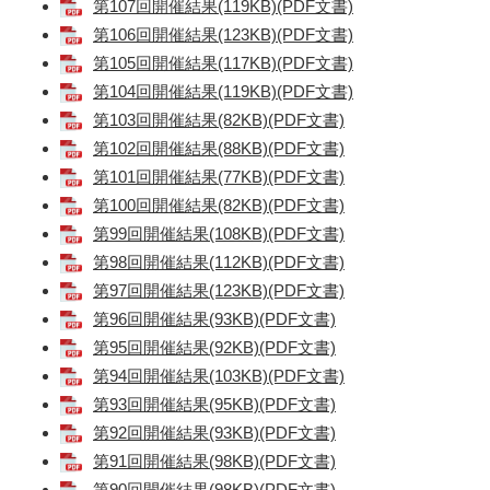
第107回開催結果(119KB)(PDF文書)
第106回開催結果(123KB)(PDF文書)
第105回開催結果(117KB)(PDF文書)
第104回開催結果(119KB)(PDF文書)
第103回開催結果(82KB)(PDF文書)
第102回開催結果(88KB)(PDF文書)
第101回開催結果(77KB)(PDF文書)
第100回開催結果(82KB)(PDF文書)
第99回開催結果(108KB)(PDF文書)
第98回開催結果(112KB)(PDF文書)
第97回開催結果(123KB)(PDF文書)
第96回開催結果(93KB)(PDF文書)
第95回開催結果(92KB)(PDF文書)
第94回開催結果(103KB)(PDF文書)
第93回開催結果(95KB)(PDF文書)
第92回開催結果(93KB)(PDF文書)
第91回開催結果(98KB)(PDF文書)
第90回開催結果(98KB)(PDF文書)