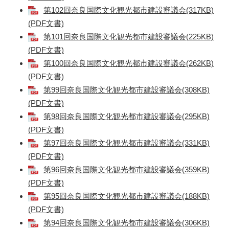
第102回奈良国際文化観光都市建設審議会(317KB)
(PDF文書)
第101回奈良国際文化観光都市建設審議会(225KB)
(PDF文書)
第100回奈良国際文化観光都市建設審議会(262KB)
(PDF文書)
第99回奈良国際文化観光都市建設審議会(308KB)
(PDF文書)
第98回奈良国際文化観光都市建設審議会(295KB)
(PDF文書)
第97回奈良国際文化観光都市建設審議会(331KB)
(PDF文書)
第96回奈良国際文化観光都市建設審議会(359KB)
(PDF文書)
第95回奈良国際文化観光都市建設審議会(188KB)
(PDF文書)
第94回奈良国際文化観光都市建設審議会(306KB)