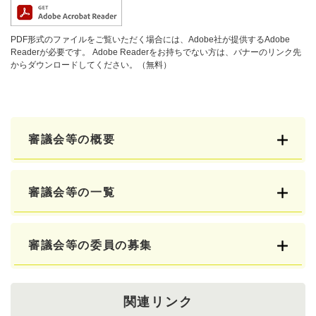
PDF形式のファイルをご覧いただく場合には、Adobe社が提供するAdobe
Readerが必要です。
Adobe Readerをお持ちでない方は、バナーのリンク先
からダウンロードしてください。（無料）
審議会等の概要
審議会等の一覧
審議会等の委員の募集
関連リンク