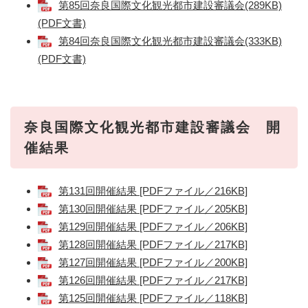
第85回奈良国際文化観光都市建設審議会(289KB)
(PDF文書)
第84回奈良国際文化観光都市建設審議会(333KB)
(PDF文書)
奈良国際文化観光都市建設審議会​ 開
催結果
第131回開催結果 [PDFファイル／216KB]
第130回開催結果 [PDFファイル／205KB]
第129回開催結果 [PDFファイル／206KB]
第128回開催結果 [PDFファイル／217KB]
第127回開催結果 [PDFファイル／200KB]
第126回開催結果 [PDFファイル／217KB]
第125回開催結果 [PDFファイル／118KB]