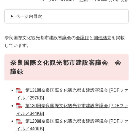
ページ内目次
奈良国際文化観光都市建設審議会の
会議録
と
開催結果
を掲載
しています。
奈良国際文化観光都市建設審議会 会
議録
第131回奈良国際文化観光都市建設審議会 [PDFファ
イル／297KB]
第130回奈良国際文化観光都市建設審議会 [PDFファ
イル／344KB]
第129回奈良国際文化観光都市建設審議会 [PDFファ
イル／440KB]