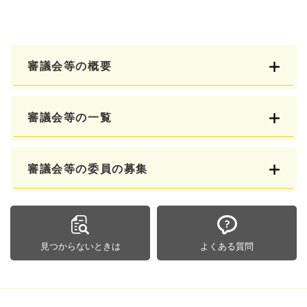
審議会等の概要
審議会等の一覧
審議会等の委員の募集
見つからないときは
よくある質問