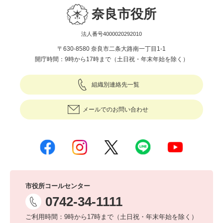
奈良市役所
法人番号4000020292010
〒630-8580 奈良市二条大路南一丁目1-1
開庁時間：9時から17時まで（土日祝・年末年始を除く）
組織別連絡先一覧
メールでのお問い合わせ
市役所コールセンター
0742-34-1111
ご利用時間：9時から17時まで（土日祝・年末年始を除く）