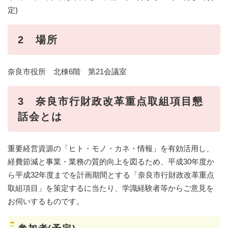
定)
2 場所
奈良市役所 北棟6階 第21会議室
3 奈良市行財政改革重点取組項目懇
話会とは
重要経営資源の「ヒト・モノ・カネ・情報」を有効活用し、
経費節減と事業・業務の質的向上を図るため、平成30年度か
ら平成32年度までを計画期間とする「奈良市行財政改革重点
取組項目」を策定するに当たり、学識経験者等からご意見を
お伺いするものです。