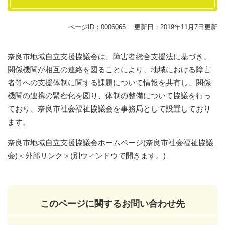
ページID：0006065
更新日：2019年11月7日更新
奈良市地域自立支援協議会は、障害者総合支援法に基づき、
関係機関が相互の連絡を図ることにより、地域における障害
者等への支援体制に関する課題について情報を共有し、関係
機関の連携の緊密化を図り、体制の整備について協議を行っ
ており、奈良市社会福祉協議会を事務局として設置しており
ます。
奈良市地域自立支援協議会ホームページ(奈良市社会福祉協議
会)
＜外部リンク＞
(別ウィンドウで開きます。)
このページに関するお問い合わせ先