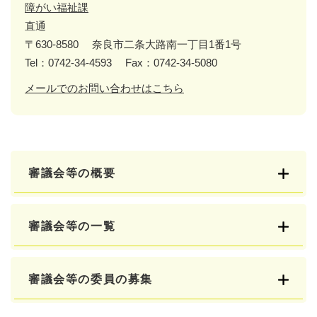
障がい福祉課
直通
〒630-8580
奈良市二条大路南一丁目1番1号
Tel：0742-34-4593
Fax：0742-34-5080
メールでのお問い合わせはこちら
審議会等の概要
審議会等の一覧
審議会等の委員の募集