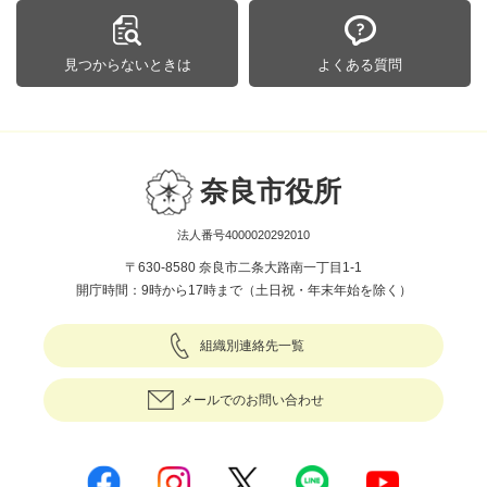
見つからないときは
よくある質問
奈良市役所
法人番号4000020292010
〒630-8580 奈良市二条大路南一丁目1-1
開庁時間：9時から17時まで（土日祝・年末年始を除く）
組織別連絡先一覧
メールでのお問い合わせ