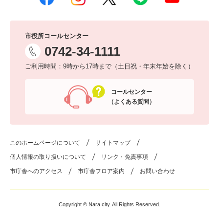
市役所コールセンター
0742-34-1111
ご利用時間：9時から17時まで（土日祝・年末年始を除く）
コールセンター
（よくある質問）
このホームページについて
サイトマップ
個人情報の取り扱いについて
リンク・免責事項
市庁舎へのアクセス
市庁舎フロア案内
お問い合わせ
Copyright © Nara city. All Rights Reserved.