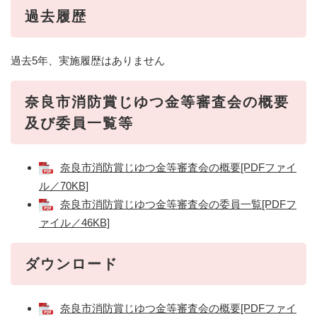
過去履歴
過去5年、実施履歴はありません
奈良市消防賞じゆつ金等審査会の概要
及び委員一覧等
奈良市消防賞じゆつ金等審査会の概要[PDFファイ
ル／70KB]
奈良市消防賞じゆつ金等審査会の委員一覧[PDFフ
ァイル／46KB]
ダウンロード
奈良市消防賞じゆつ金等審査会の概要[PDFファイ