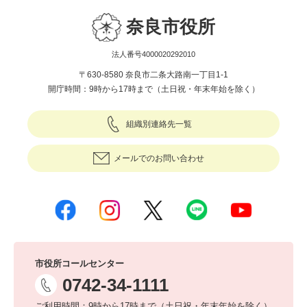
奈良市役所
法人番号4000020292010
〒630-8580 奈良市二条大路南一丁目1-1
開庁時間：9時から17時まで（土日祝・年末年始を除く）
組織別連絡先一覧
メールでのお問い合わせ
市役所コールセンター
0742-34-1111
ご利用時間：9時から17時まで（土日祝・年末年始を除く）