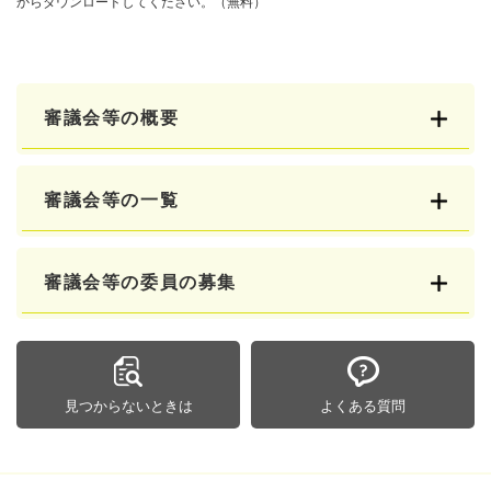
からダウンロードしてください。（無料）
審議会等の概要
審議会等の一覧
審議会等の委員の募集
見つからないときは
よくある質問