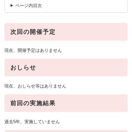
ページ内目次
次回の開催予定
現在、開催予定はありません
おしらせ
現在、おしらせ等はありません
前回の実施結果
過去5年、実施していません