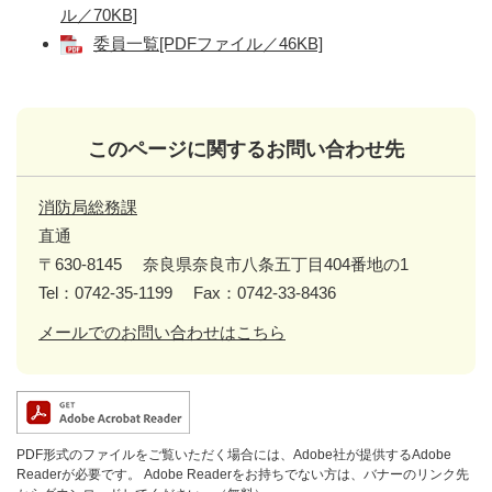
ル／70KB]
委員一覧[PDFファイル／46KB]
このページに関するお問い合わせ先
消防局総務課
直通
〒630-8145
奈良県奈良市八条五丁目404番地の1
Tel：0742-35-1199
Fax：0742-33-8436
メールでのお問い合わせはこちら
PDF形式のファイルをご覧いただく場合には、Adobe社が提供するAdobe
Readerが必要です。
Adobe Readerをお持ちでない方は、バナーのリンク先