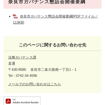
奈良市ガバナンス懇話会開催要綱
奈良市ガバナンス懇話会開催要綱[PDFファイル／
113KB]
このページに関するお問い合わせ先
法務ガバナンス課
直通
〒630-8580
奈良市二条大路南一丁目1－1
Tel：0742-34-4596
メールでのお問い合わせはこちら