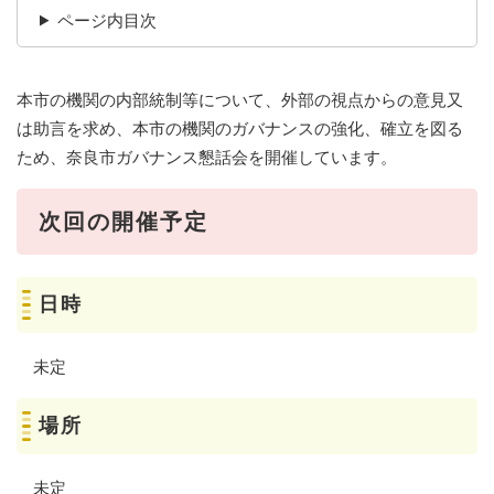
ページ内目次
本市の機関の内部統制等について、外部の視点からの意見又
は助言を求め、本市の機関のガバナンスの強化、確立を図る
ため、奈良市ガバナンス懇話会を開催しています。
次回の開催予定
日時
未定
場所
未定