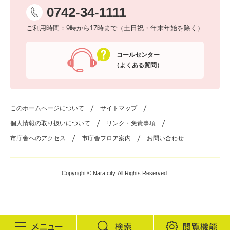
0742-34-1111
ご利用時間：9時から17時まで（土日祝・年末年始を除く）
コールセンター
（よくある質問）
このホームページについて
サイトマップ
個人情報の取り扱いについて
リンク・免責事項
市庁舎へのアクセス
市庁舎フロア案内
お問い合わせ
Copyright © Nara city. All Rights Reserved.