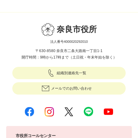
奈良市役所
法人番号4000020292010
〒630-8580 奈良市二条大路南一丁目1-1
開庁時間：9時から17時まで（土日祝・年末年始を除く）
組織別連絡先一覧
メールでのお問い合わせ
市役所コールセンター