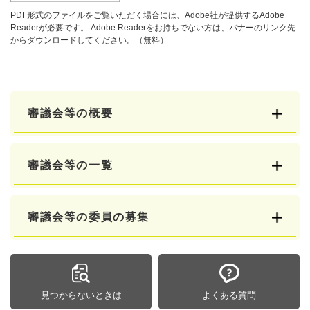
PDF形式のファイルをご覧いただく場合には、Adobe社が提供するAdobe
Readerが必要です。
Adobe Readerをお持ちでない方は、バナーのリンク先
からダウンロードしてください。（無料）
審議会等の概要
審議会等の一覧
審議会等の委員の募集
見つからないときは
よくある質問