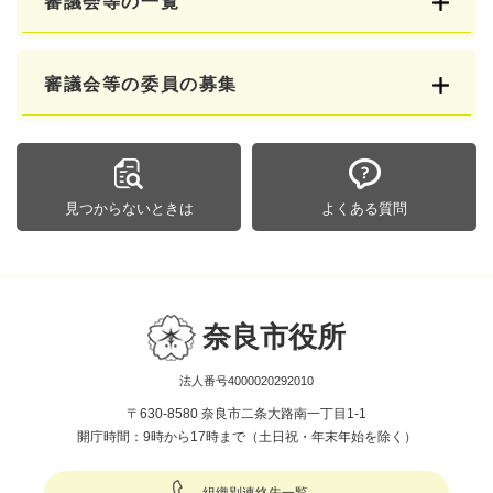
審議会等の一覧
審議会等の委員の募集
見つからないときは
よくある質問
奈良市役所
法人番号4000020292010
〒630-8580 奈良市二条大路南一丁目1-1
開庁時間：9時から17時まで（土日祝・年末年始を除く）