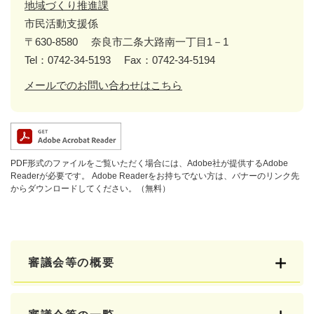
地域づくり推進課
市民活動支援係
〒630-8580
奈良市二条大路南一丁目1－1
Tel：0742-34-5193
Fax：0742-34-5194
メールでのお問い合わせはこちら
PDF形式のファイルをご覧いただく場合には、Adobe社が提供するAdobe
Readerが必要です。
Adobe Readerをお持ちでない方は、バナーのリンク先
からダウンロードしてください。（無料）
審議会等の概要