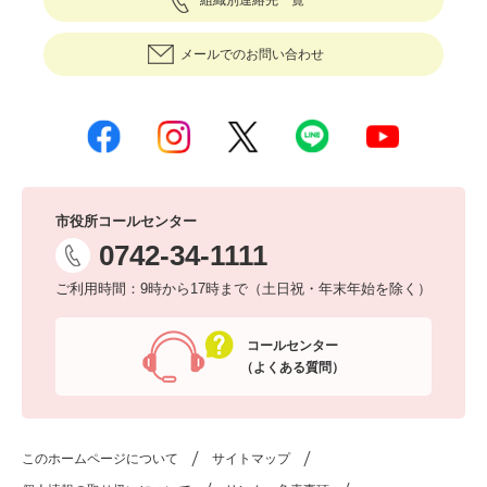
組織別連絡先一覧
メールでのお問い合わせ
市役所コールセンター
0742-34-1111
ご利用時間：9時から17時まで（土日祝・年末年始を除く）
コールセンター
（よくある質問）
このホームページについて
サイトマップ