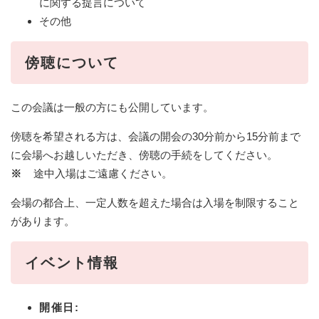
に関する提言について
その他
傍聴について
この会議は一般の方にも公開しています。
傍聴を希望される方は、会議の開会の30分前から15分前まで
に会場へお越しいただき、傍聴の手続をしてください。
※
途中入場はご遠慮ください。
会場の都合上、一定人数を超えた場合は入場を制限すること
があります。
イベント情報
開催日: