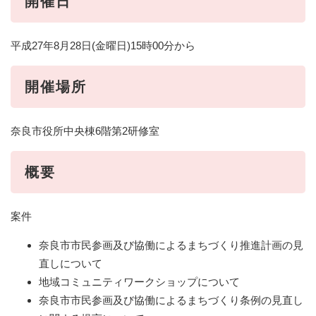
開催日
平成27年8月28日(金曜日)15時00分から
開催場所
奈良市役所中央棟6階第2研修室
概要
案件
奈良市市民参画及び協働によるまちづくり推進計画の見
直しについて
地域コミュニティワークショップについて
奈良市市民参画及び協働によるまちづくり条例の見直し