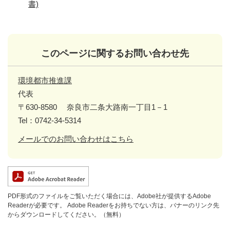
書)
このページに関するお問い合わせ先
環境都市推進課
代表
〒630-8580
奈良市二条大路南一丁目1－1
Tel：0742-34-5314
メールでのお問い合わせはこちら
PDF形式のファイルをご覧いただく場合には、Adobe社が提供するAdobe
Readerが必要です。
Adobe Readerをお持ちでない方は、バナーのリンク先
からダウンロードしてください。（無料）