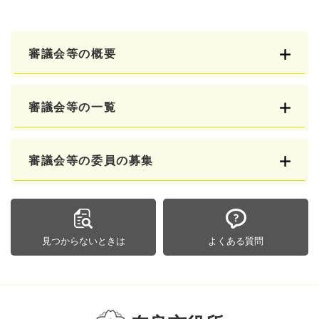
審議会等の概要
審議会等の一覧
審議会等の委員の募集
見つからないときは
よくある質問