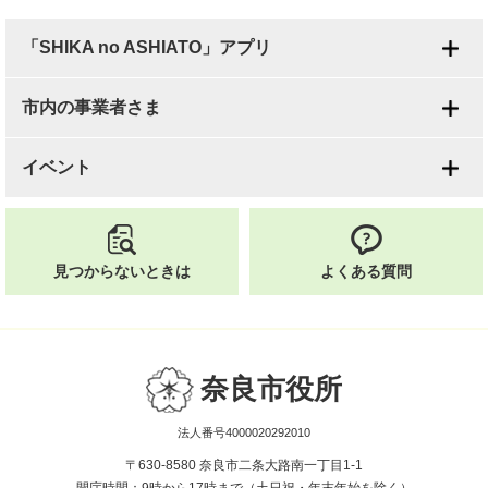
「SHIKA no ASHIATO」アプリ
市内の事業者さま
イベント
見つからないときは
よくある質問
奈良市役所
法人番号4000020292010
〒630-8580 奈良市二条大路南一丁目1-1
開庁時間：9時から17時まで（土日祝・年末年始を除く）