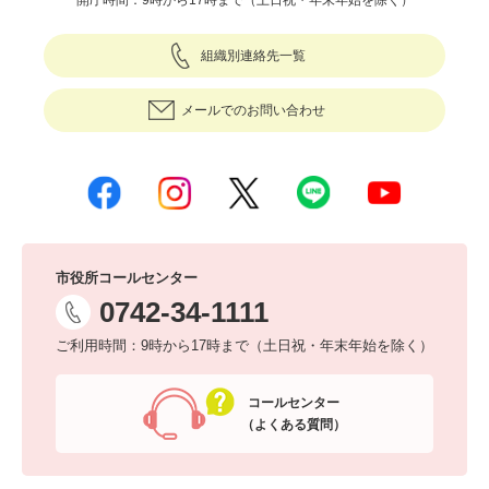
組織別連絡先一覧
メールでのお問い合わせ
市役所コールセンター
0742-34-1111
ご利用時間：9時から17時まで（土日祝・年末年始を除く）
コールセンター
（よくある質問）