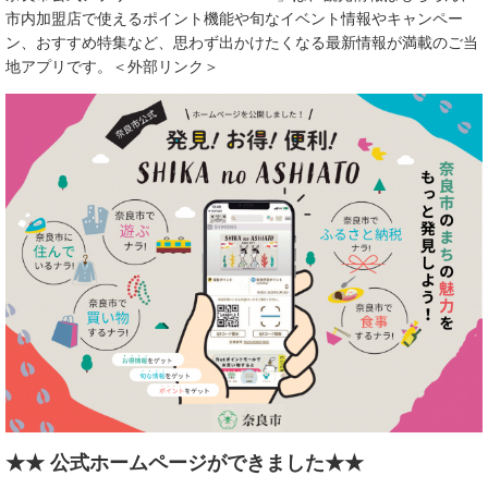
市内加盟店で使えるポイント機能や旬なイベント情報やキャンペー
ン、おすすめ特集など、思わず出かけたくなる最新情報が満載のご当
地アプリです。​
＜外部リンク＞
★★ 公式ホームページができました★★