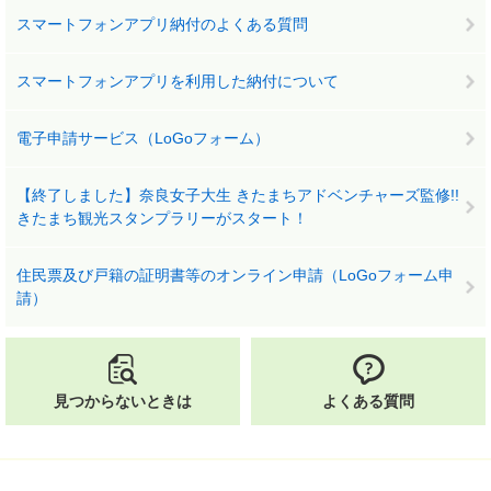
スマートフォンアプリ納付のよくある質問
スマートフォンアプリを利用した納付について
電子申請サービス（LoGoフォーム）
【終了しました】奈良女子大生 きたまちアドベンチャーズ監修!!
きたまち観光スタンプラリーがスタート！
住民票及び戸籍の証明書等のオンライン申請（LoGoフォーム申
請）
見つからないときは
よくある質問