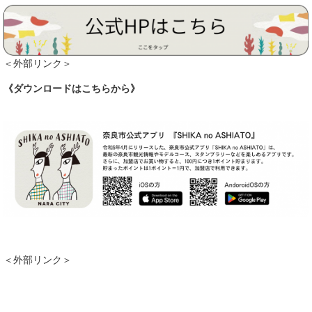
＜外部リンク＞
《ダウンロードはこちらから》
＜外部リンク＞