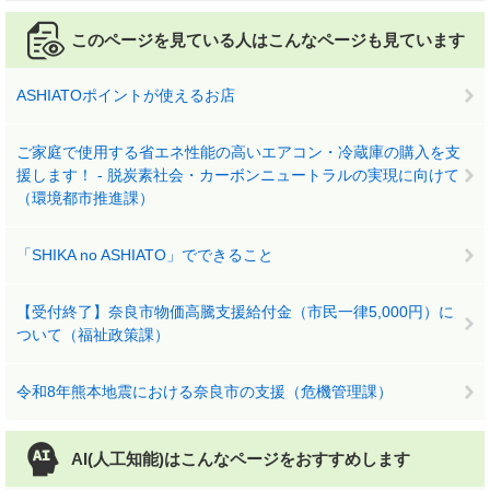
このページを見ている人は
こんなページも見ています
ASHIATOポイントが使えるお店
ご家庭で使用する省エネ性能の高いエアコン・冷蔵庫の購入を支
援します！ - 脱炭素社会・カーボンニュートラルの実現に向けて
（環境都市推進課）
「SHIKA no ASHIATO」でできること
【受付終了】奈良市物価高騰支援給付金（市民一律5,000円）に
ついて（福祉政策課）
令和8年熊本地震における奈良市の支援（危機管理課）
AI(人工知能)は
こんなページをおすすめします