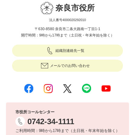
奈良市役所
法人番号4000020292010
〒630-8580 奈良市二条大路南一丁目1-1
開庁時間：9時から17時まで（土日祝・年末年始を除く）
組織別連絡先一覧
メールでのお問い合わせ
市役所コールセンター
0742-34-1111
ご利用時間：9時から17時まで（土日祝・年末年始を除く）