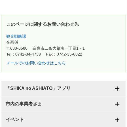
このページに関するお問い合わせ先
観光戦略課
企画係
〒630-8580
奈良市二条大路南一丁目1－1
Tel：0742-34-4739
Fax：0742-35-6822
メールでのお問い合わせはこちら
「SHIKA no ASHIATO」アプリ
市内の事業者さま
イベント