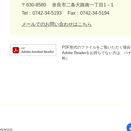
〒630-8580
奈良市二条大路南一丁目1－1
Tel：0742-34-5193
Fax：0742-34-5194
メールでのお問い合わせはこちら
PDF形式のファイルをご覧いただく場合には
Adobe Readerをお持ちでない方
料）
92010