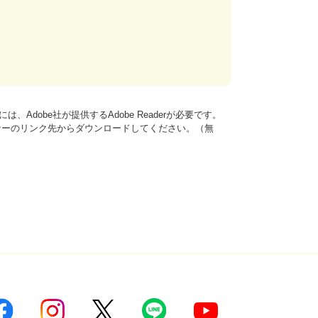
、Adobe社が提供するAdobe Readerが必要です。
は、バナーのリンク先からダウンロードしてください。（無