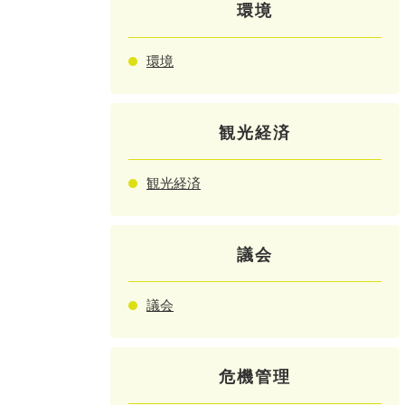
環境
環境
観光経済
観光経済
議会
議会
危機管理