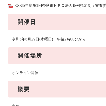
令和5年度第1回奈良市ＮＰＯ法人条例指定制度審査委員会
開催日
令和5年6月29日(木曜日) 午後2時00分から
開催場所
オンライン開催
概要