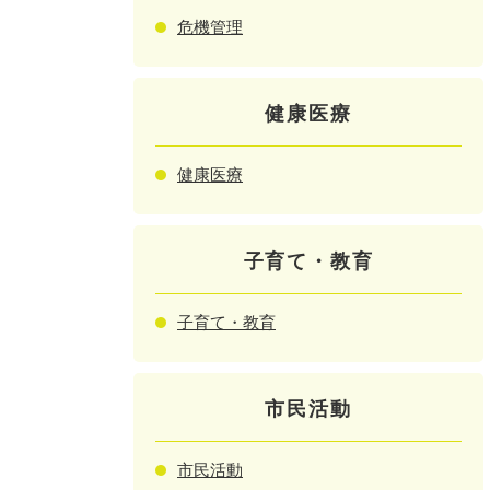
危機管理
健康医療
健康医療
子育て・教育
子育て・教育
市民活動
市民活動