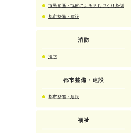
市民参画・協働によるまちづくり条例
都市整備・建設
消防
消防
都市整備・建設
都市整備・建設
福祉