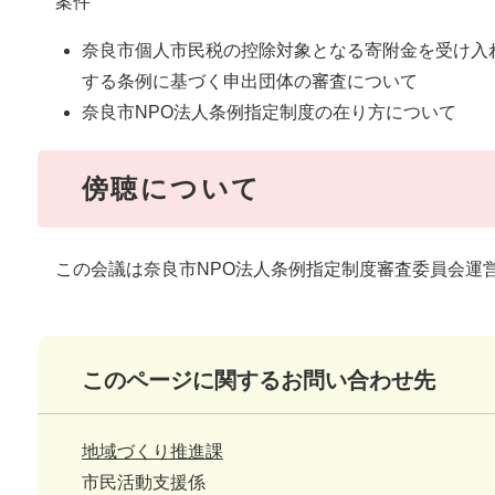
案件
奈良市個人市民税の控除対象となる寄附金を受け入
する条例に基づく申出団体の審査について
奈良市NPO法人条例指定制度の在り方について
傍聴について
この会議は奈良市NPO法人条例指定制度審査委員会運営
このページに関するお問い合わせ先
地域づくり推進課
市民活動支援係