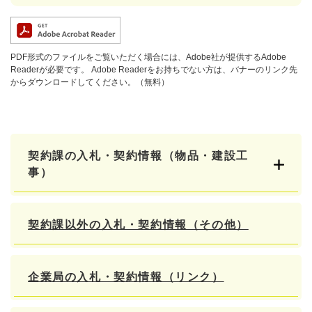
PDF形式のファイルをご覧いただく場合には、Adobe社が提供するAdobe
Readerが必要です。
Adobe Readerをお持ちでない方は、バナーのリンク先
からダウンロードしてください。（無料）
契約課の入札・契約情報（物品・建設工
事）
契約課以外の入札・契約情報（その他）
企業局の入札・契約情報（リンク）