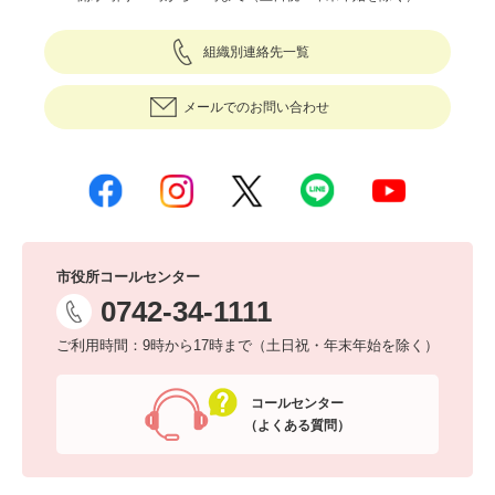
組織別連絡先一覧
メールでのお問い合わせ
市役所コールセンター
0742-34-1111
ご利用時間：9時から17時まで（土日祝・年末年始を除く）
コールセンター
（よくある質問）