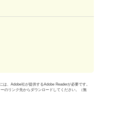
、Adobe社が提供するAdobe Readerが必要です。
は、バナーのリンク先からダウンロードしてください。（無