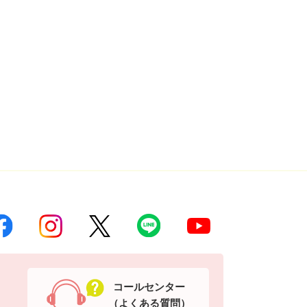
コールセンター
（よくある質問）