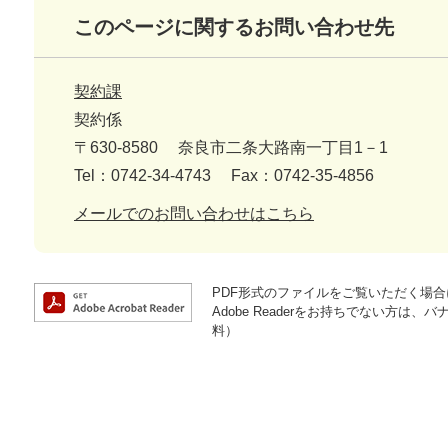
このページに関するお問い合わせ先
契約課
契約係
〒630-8580
奈良市二条大路南一丁目1－1
Tel：0742-34-4743
Fax：0742-35-4856
メールでのお問い合わせはこちら
PDF形式のファイルをご覧いただく場合には
Adobe Readerをお持ちでない方
料）