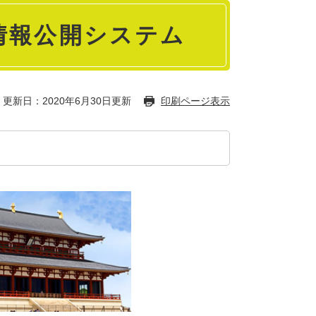
情報公開システム
更新日：2020年6月30日更新
印刷ページ表示