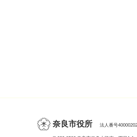
奈良市役所
法人番号40000202