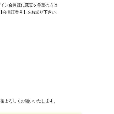
イン会員証に変更を希望の方は
【お名前】【会員証番号】をお送り下さい。
応援よろしくお願いいたします。