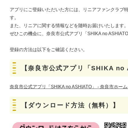
アプリにご登録いただいた方には、リニアファンクラブ
す。
また、リニアに関する情報などを随時お届けいたします
ぜひこの機会に、奈良市公式アプリ「SHIKA no ASHI
登録の方法は以下をご確認ください。
【奈良市公式アプリ「SHIKA no
奈良市公式アプリ「SHIKA no ASHIATO」 - 奈良市ホー
【ダウンロード方法（無料）】