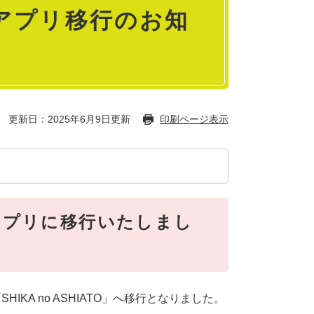
アプリ移行のお知
更新日：2025年6月9日更新
印刷ページ表示
アプリに移行いたしまし
KA no ASHIATO」へ移行となりました。