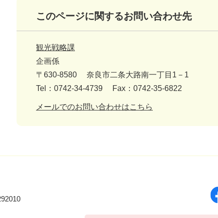
このページに関するお問い合わせ先
観光戦略課
企画係
〒630-8580
奈良市二条大路南一丁目1－1
Tel：0742-34-4739
Fax：0742-35-6822
メールでのお問い合わせはこちら
92010