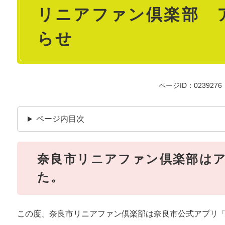
リニアファン倶楽部 
文
らせ
ページID：0239276
ページ内目次
奈良市リニアファン倶楽部は
た。
この度、奈良市リニアファン倶楽部は奈良市公式アプリ「SHI