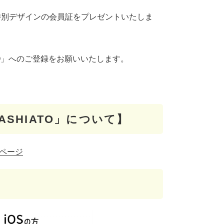
特別デザインの会員証をプレゼントいたしま
。
ATO」へのご登録をお願いいたします。
 ASHIATO」について】
ムページ