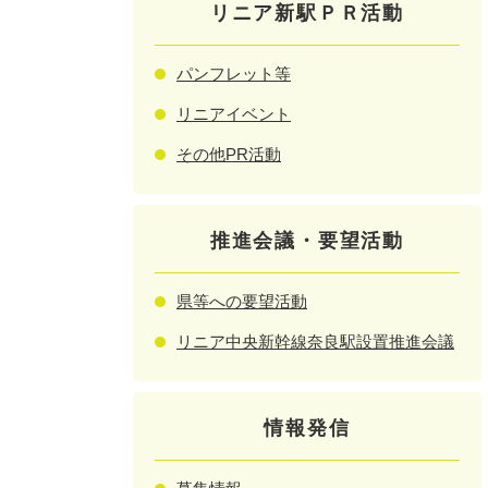
リニア新駅ＰＲ活動
パンフレット等
リニアイベント
その他PR活動
推進会議・要望活動
県等への要望活動
リニア中央新幹線奈良駅設置推進会議
情報発信