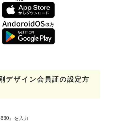
別デザイン会員証の設定方
630』を入力