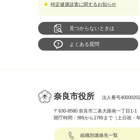
特定健康診査に関するお知らせ
見つからないときは
よくある質問
奈良市役所
法人番号40000202
〒630-8580 奈良市二条大路南一丁目1-1
開庁時間：9時から17時まで（土日祝・
組織別連絡先一覧