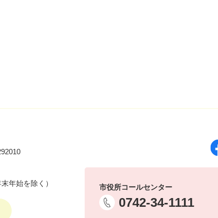
92010
年末年始を除く）
市役所コールセンター
0742-34-1111