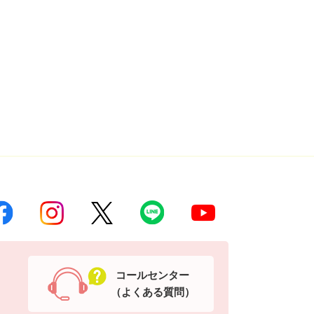
コールセンター
（よくある質問）