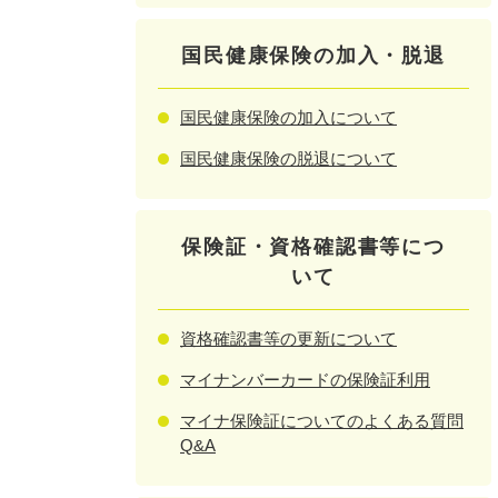
国民健康保険の加入・脱退
国民健康保険の加入について
国民健康保険の脱退について
保険証・資格確認書等につ
いて
資格確認書等の更新について
マイナンバーカードの保険証利用
マイナ保険証についてのよくある質問
Q&A