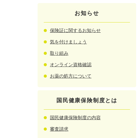
お知らせ
保険証に関するお知らせ
気を付けましょう
取り組み
オンライン資格確認
お薬の処方について
国民健康保険制度とは
国民健康保険制度の内容
審査請求