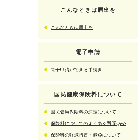
こんなときは届出を
こんなときは届出を
電子申請
電子申請ができる手続き
国民健康保険料について
国民健康保険料の決定について
保険料についてのよくある質問Q&A
保険料の軽減措置・減免について