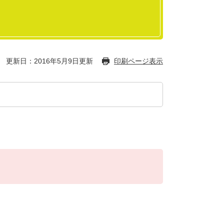
更新日：2016年5月9日更新
印刷ページ表示