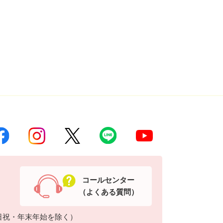
コールセンター
（よくある質問）
日祝・年末年始を除く）