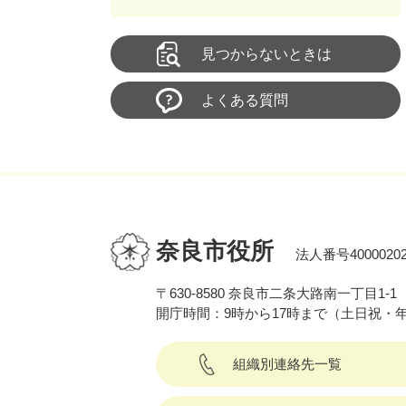
見つからないときは
よくある質問
奈良市役所
法人番号40000202
〒630-8580 奈良市二条大路南一丁目1-1
開庁時間：9時から17時まで（土日祝・
組織別連絡先一覧