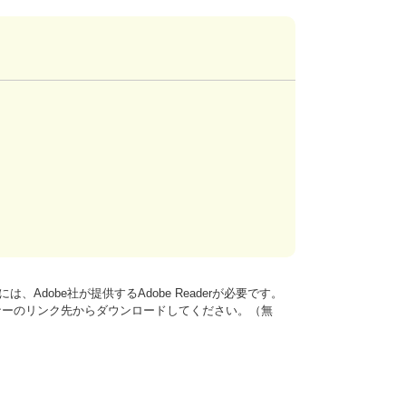
、Adobe社が提供するAdobe Readerが必要です。
は、バナーのリンク先からダウンロードしてください。（無