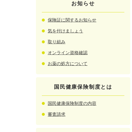
お知らせ
保険証に関するお知らせ
気を付けましょう
取り組み
オンライン資格確認
お薬の処方について
国民健康保険制度とは
国民健康保険制度の内容
審査請求