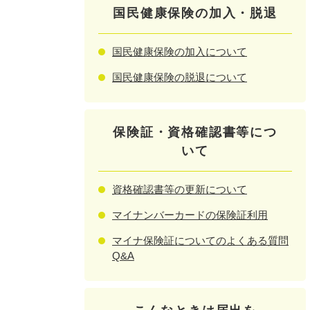
国民健康保険の加入・脱退
国民健康保険の加入について
国民健康保険の脱退について
保険証・資格確認書等につ
いて
資格確認書等の更新について
マイナンバーカードの保険証利用
マイナ保険証についてのよくある質問
Q&A