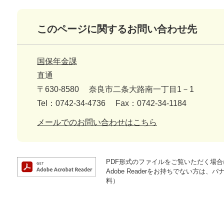
このページに関するお問い合わせ先
国保年金課
直通
〒630-8580
奈良市二条大路南一丁目1－1
Tel：0742-34-4736
Fax：0742-34-1184
メールでのお問い合わせはこちら
PDF形式のファイルをご覧いただく場合には
Adobe Readerをお持ちでない方
料）