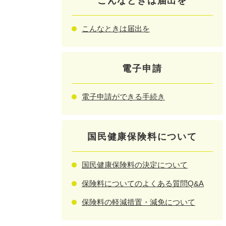
こんなときは届出を
こんなときは届出を
電子申請
電子申請ができる手続き
国民健康保険料について
国民健康保険料の決定について
保険料についてのよくある質問Q&A
保険料の軽減措置・減免について