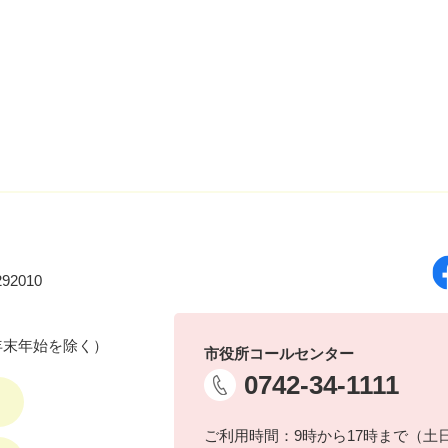
92010
年末年始を除く）
市役所コールセンター
0742-34-1111
ご利用時間：9時から17時まで（土