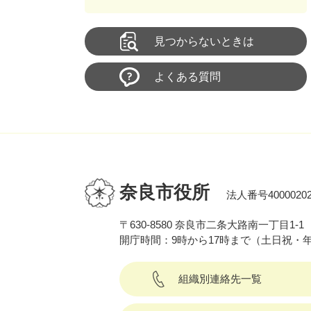
見つからないときは
よくある質問
奈良市役所
法人番号40000202
〒630-8580 奈良市二条大路南一丁目1-1
開庁時間：9時から17時まで（土日祝・
組織別連絡先一覧