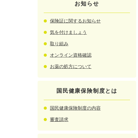
お知らせ
保険証に関するお知らせ
気を付けましょう
取り組み
オンライン資格確認
お薬の処方について
国民健康保険制度とは
国民健康保険制度の内容
審査請求