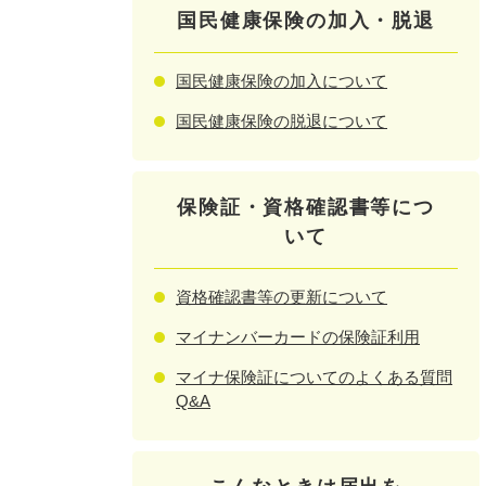
国民健康保険の加入・脱退
国民健康保険の加入について
国民健康保険の脱退について
保険証・資格確認書等につ
いて
資格確認書等の更新について
マイナンバーカードの保険証利用
マイナ保険証についてのよくある質問
Q&A