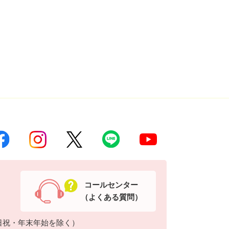
コールセンター
（よくある質問）
日祝・年末年始を除く）