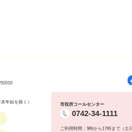
92010
年末年始を除く）
市役所コールセンター
0742-34-1111
ご利用時間：9時から17時まで（土