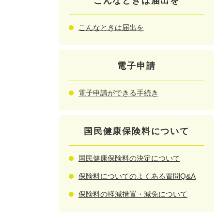
こんなときは届出を
こんなときは届出を
電子申請
電子申請ができる手続き
国民健康保険料について
国民健康保険料の決定について
保険料についてのよくある質問Q&A
保険料の軽減措置・減免について