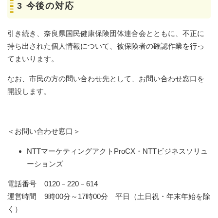
3 今後の対応
引き続き、奈良県国民健康保険団体連合会とともに、不正に
持ち出された個人情報について、被保険者の確認作業を行っ
てまいります。
なお、市民の方の問い合わせ先として、お問い合わせ窓口を
開設します。
＜お問い合わせ窓口＞
NTTマーケティングアクトProCX・NTTビジネスソリュ
ーションズ
電話番号 0120－220－614
運営時間 9時00分～17時00分 平日（土日祝・年末年始を除
く）