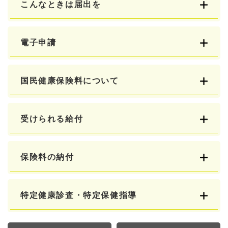
こんなときは届出を
電子申請
国民健康保険料について
受けられる給付
保険料の納付
特定健康診査・特定保健指導