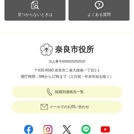
見つからないときは
よくある質問
奈良市役所
法人番号4000020292010
〒630-8580 奈良市二条大路南一丁目1-1
開庁時間：9時から17時まで（土日祝・年末年始を除く）
組織別連絡先一覧
メールでのお問い合わせ