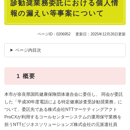
診勧奨業務委託における個人情
報の漏えい等事案について
ページID：0206952
更新日：2025年12月26日更新
ページ内目次
1 概要
本市が奈良県国民健康保険団体連合会に委任し、 同会が委託
した「平成30年度電話による特定健康診査受診勧奨業務」に
ついて、委託先である株式会社NTTマーケティングアクト
ProCXが利用するコールセンターシステムの運用保守業務を
担うNTTビジネスソリューションズ株式会社の元派遣社員