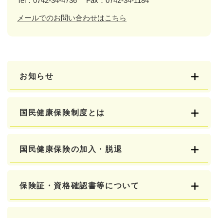
Tel：0742-34-4736
Fax：0742-34-1184
メールでのお問い合わせはこちら
お知らせ
国民健康保険制度とは
国民健康保険の加入・脱退
保険証・資格確認書等について