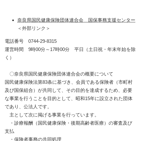
奈良県国民健康保険団体連合会 国保事務支援センター
＜外部リンク＞
電話番号 0744-29-8315
運営時間 9時00分～17時00分 平日（土日祝・年末年始を除
く）
〇奈良県国民健康保険団体連合会の概要について
国民健康保険法第83条に基づき、会員である保険者（市町村
及び国保組合）が共同して、その目的を達成するため、必要
な事業を行うことを目的として、昭和15年に設立された団体
であり、公法人です。
主として次に掲げる事業を行っています。
・診療報酬（国民健康保険・後期高齢者医療）の審査及び
支払
・保険者事務の共同処理