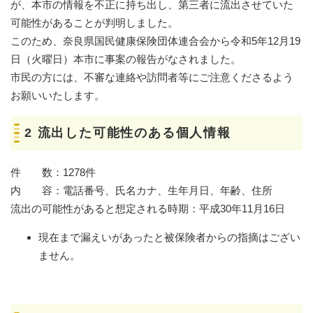
が、本市の情報を不正に持ち出し、第三者に流出させていた
可能性があることが判明しました。
このため、奈良県国民健康保険団体連合会から令和5年12月19
日（火曜日）本市に事案の報告がなされました。
市民の方には、不審な連絡や訪問者等にご注意くださるよう
お願いいたします。
2 流出した可能性のある個人情報
件 数：1278件
内 容：電話番号、氏名カナ、生年月日、年齢、住所
流出の可能性があると想定される時期：平成30年11月16日
現在まで漏えいがあったと被保険者からの指摘はござい
ません。