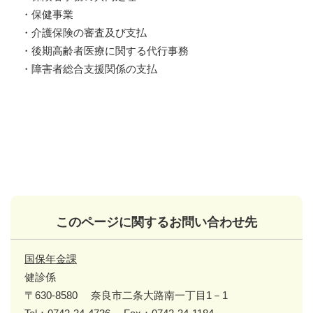
・保健事業
・介護保険の審査及び支払
・後期高齢者医療に関する代行事務
・障害者総合支援関係の支払
このページに関するお問い合わせ先
国保年金課
健診係
〒630-8580
奈良市二条大路南一丁目1－1