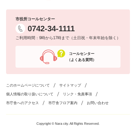
市役所コールセンター
0742-34-1111
ご利用時間：9時から17時まで（土日祝・年末年始を除く）
コールセンター
（よくある質問）
このホームページについて
サイトマップ
個人情報の取り扱いについて
リンク・免責事項
市庁舎へのアクセス
市庁舎フロア案内
お問い合わせ
Copyright © Nara city. All Rights Reserved.