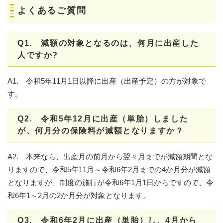
よくあるご質問
Q1. 減額の対象となるのは、何月に出産した
人ですか?
A1. 令和5年11月1日以降に出産（出産予定）の方が対象で
す。
Q2. 令和5年12月に出産（単胎）しました
が、何月分の保険料が減額となりますか？
A2. 本来なら、出産月の前月から翌々月までが減額期間とな
りますので、令和5年11月～令和6年2月までの4か月分が減額
となりますが、制度の施行が令和6年1月1日からですので、令
和6年1～2月の2か月分が対象となります。
Q3. 令和6年2月に出産（単胎）し、4月から