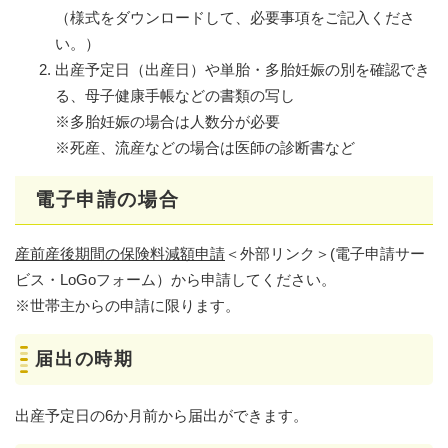
（様式をダウンロードして、必要事項をご記入くださ
い。）
出産予定日（出産日）や単胎・多胎妊娠の別を確認でき
る、母子健康手帳などの書類の写し
※多胎妊娠の場合は人数分が必要
※死産、流産などの場合は医師の診断書など
電子申請の場合
産前産後期間の保険料減額申請
＜外部リンク＞
(電子申請サー
ビス・LoGoフォーム）から申請してください。
※世帯主からの申請に限ります。
届出の時期
出産予定日の6か月前から届出ができます。