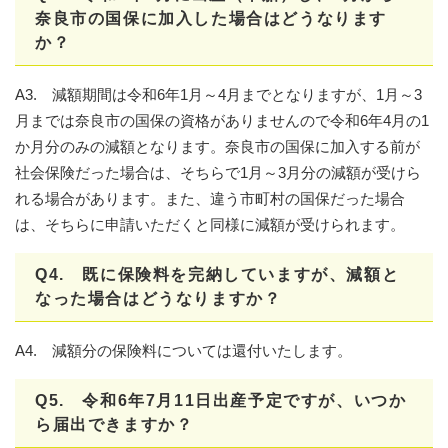
奈良市の国保に加入した場合はどうなります
か？
A3. 減額期間は令和6年1月～4月までとなりますが、1月～3
月までは奈良市の国保の資格がありませんので令和6年4月の1
か月分のみの減額となります。奈良市の国保に加入する前が
社会保険だった場合は、そちらで1月～3月分の減額が受けら
れる場合があります。また、違う市町村の国保だった場合
は、そちらに申請いただくと同様に減額が受けられます。
Q4. 既に保険料を完納していますが、減額と
なった場合はどうなりますか？
A4. 減額分の保険料については還付いたします。
Q5. 令和6年7月11日出産予定ですが、いつか
ら届出できますか？