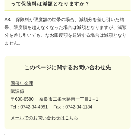
って保険料は減額となりますか？
A8. 保険料が限度額の世帯の場合、減額分を差し引いた結
果、限度額を超えなくなった場合は減額となりますが、減額
分を差し引いても、なお限度額を超過する場合は減額となり
ません。
このページに関するお問い合わせ先
国保年金課
賦課係
〒630-8580
奈良市二条大路南一丁目1－1
Tel：0742-34-4991
Fax：0742-34-1184
メールでのお問い合わせはこちら