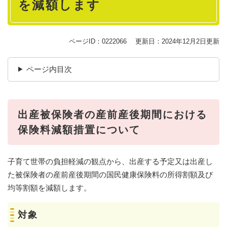
を減額します
ページID：0222066
更新日：2024年12月2日更新
ページ内目次
出産被保険者の産前産後期間における
保険料減額措置について
子育て世帯の負担軽減の観点から、出産する予定又は出産し
た被保険者の産前産後期間の国民健康保険料の所得割額及び
均等割額を減額します。
対象