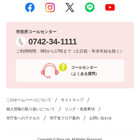
市役所コールセンター
0742-34-1111
ご利用時間：9時から17時まで（土日祝・年末年始を除く）
コールセンター
（よくある質問）
このホームページについて
サイトマップ
個人情報の取り扱いについて
リンク・免責事項
市庁舎へのアクセス
市庁舎フロア案内
お問い合わせ
Copyright © Nara city. All Rights Reserved.