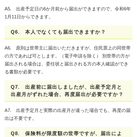
A5. 出産予定日の6か月前から届出ができますので、令和6年
1月11日からできます。
Q6. 本人でなくても届出できますか？
A6. 原則は世帯主に届出いただきますが、住民票上の同世帯
の方であれば可とします。（電子申請を除く） 別世帯の方が
届出される場合は、委任状と届出される方の本人確認ができ
る書類が必要です。
Q7. 出産前に届出しましたが、出産予定月と
出産月がずれた場合、再度届出が必要ですか？
A7. 出産予定月と実際の出産月が違った場合でも、再度の届
出は不要です。
Q8. 保険料が限度額の世帯ですが、届出によ