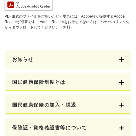
PDF形式のファイルをご覧いただく場合には、Adobe社が提供するAdobe
Readerが必要です。
Adobe Readerをお持ちでない方は、バナーのリンク先
からダウンロードしてください。（無料）
お知らせ
国民健康保険制度とは
国民健康保険の加入・脱退
保険証・資格確認書等について