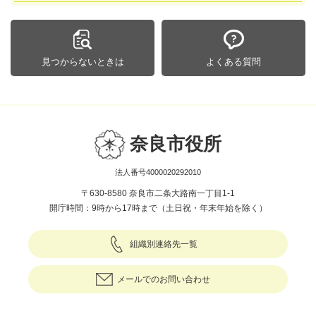
見つからないときは
よくある質問
奈良市役所
法人番号4000020292010
〒630-8580 奈良市二条大路南一丁目1-1
開庁時間：9時から17時まで（土日祝・年末年始を除く）
組織別連絡先一覧
メールでのお問い合わせ