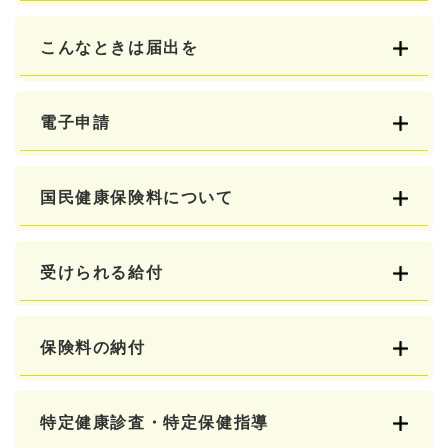
こんなときは届出を
電子申請
国民健康保険料について
受けられる給付
保険料の納付
特定健康診査・特定保健指導