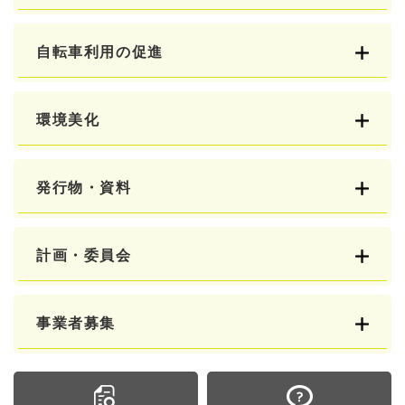
自転車利用の促進
環境美化
発行物・資料
計画・委員会
事業者募集