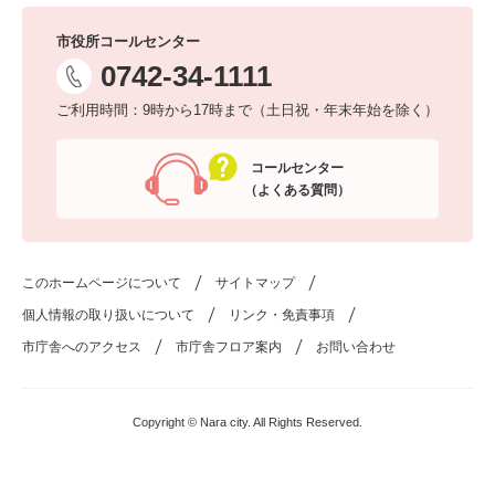
市役所コールセンター
0742-34-1111
ご利用時間：9時から17時まで（土日祝・年末年始を除く）
コールセンター
（よくある質問）
このホームページについて
サイトマップ
個人情報の取り扱いについて
リンク・免責事項
市庁舎へのアクセス
市庁舎フロア案内
お問い合わせ
Copyright © Nara city. All Rights Reserved.