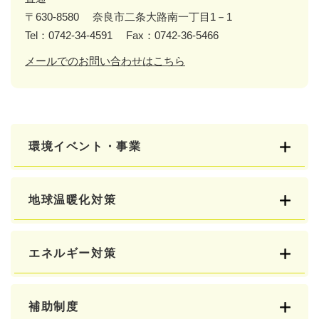
〒630-8580
奈良市二条大路南一丁目1－1
Tel：0742-34-4591
Fax：0742-36-5466
メールでのお問い合わせはこちら
環境イベント・事業
地球温暖化対策
エネルギー対策
補助制度