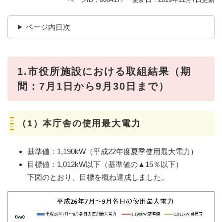
ページ内目次
1.市役所施設における取組結果（期
間：7月1日から9月30日まで）
（1）本庁舎の使用最大電力
基準値：1,190kW（平成22年度夏季使用最大電力）
目標値：1,012kW以下（基準値の▲15％以下）
下図のとおり、目標を概ね達成しました。