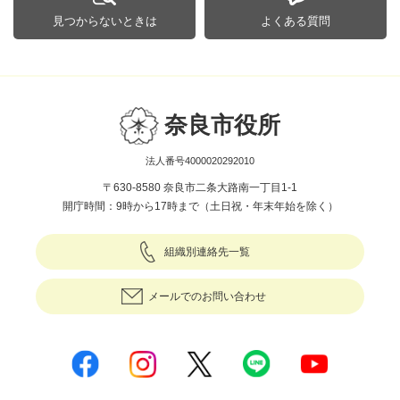
見つからないときは
よくある質問
奈良市役所
法人番号4000020292010
〒630-8580 奈良市二条大路南一丁目1-1
開庁時間：9時から17時まで（土日祝・年末年始を除く）
組織別連絡先一覧
メールでのお問い合わせ