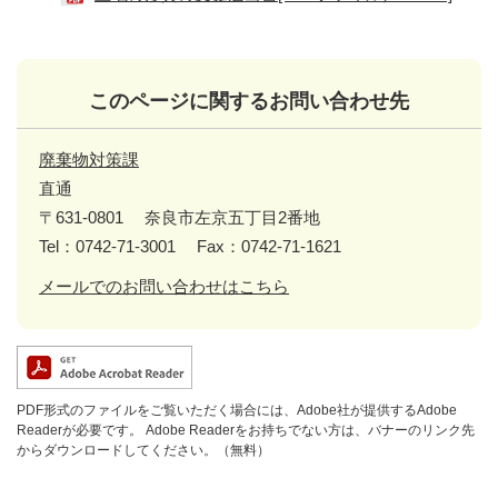
このページに関するお問い合わせ先
廃棄物対策課
直通
〒631-0801
奈良市左京五丁目2番地
Tel：0742-71-3001
Fax：0742-71-1621
メールでのお問い合わせはこちら
PDF形式のファイルをご覧いただく場合には、Adobe社が提供するAdobe
Readerが必要です。
Adobe Readerをお持ちでない方は、バナーのリンク先
からダウンロードしてください。（無料）