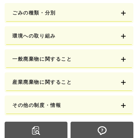
ごみの種類・分別
環境への取り組み
一般廃棄物に関すること
産業廃棄物に関すること
その他の制度・情報