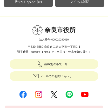
見つからないときは
よくある質問
奈良市役所
法人番号4000020292010
〒630-8580 奈良市二条大路南一丁目1-1
開庁時間：9時から17時まで（土日祝・年末年始を除く）
組織別連絡先一覧
メールでのお問い合わせ