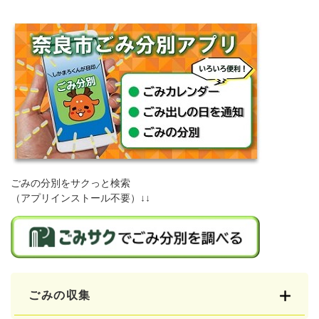
ごみの分別をサクっと検索
（アプリインストール不要）↓↓
ごみの収集