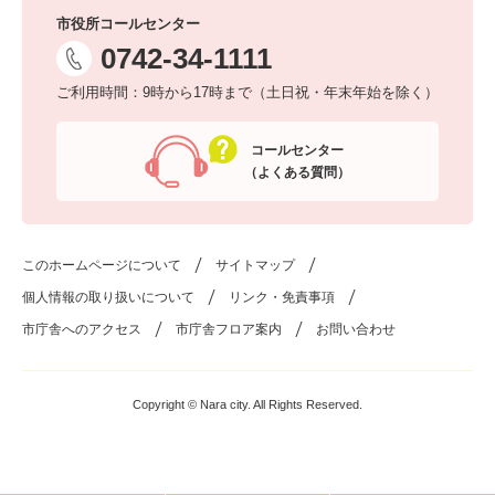
市役所コールセンター
0742-34-1111
ご利用時間：9時から17時まで（土日祝・年末年始を除く）
コールセンター
（よくある質問）
このホームページについて
サイトマップ
個人情報の取り扱いについて
リンク・免責事項
市庁舎へのアクセス
市庁舎フロア案内
お問い合わせ
Copyright © Nara city. All Rights Reserved.