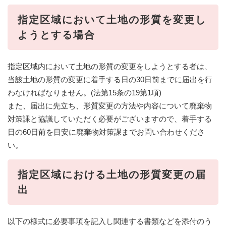
指定区域において土地の形質を変更し
ようとする場合
指定区域内において土地の形質の変更をしようとする者は、
当該土地の形質の変更に着手する日の30日前までに届出を行
わなければなりません。(法第15条の19第1項)
また、届出に先立ち、形質変更の方法や内容について廃棄物
対策課と協議していただく必要がございますので、着手する
日の60日前を目安に廃棄物対策課までお問い合わせくださ
い。
指定区域における土地の形質変更の届
出
以下の様式に必要事項を記入し関連する書類などを添付のう