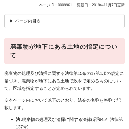
ページID：0009961
更新日：2019年11月7日更新
ページ内目次
廃棄物が地下にある土地の指定につい
て
廃棄物の処理及び清掃に関する法律第15条の17第1項の規定に
基づき、廃棄物が地下にある土地で政令で定めるものについ
て、区域を指定することが定められています。
※本ページ内において以下のとおり、法令の名称を略称で記
載します。
法
:廃棄物の処理及び清掃に関する法律(昭和45年法律第
137号)