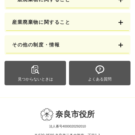
産業廃棄物に関すること
その他の制度・情報
見つからないときは
よくある質問
奈良市役所
法人番号4000020292010