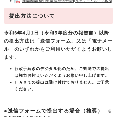
産業廃棄物の重量換算係数表[PDFファイル／20KB]
提出方法について
令和6年4月1日（令和5年度分の報告書）以降
の提出方法は「送信フォーム」又は「電子メー
ル」のいずれかをご利用いただくようお願いし
ます。
行政手続きのデジタル化のため、ご郵送での提出
は極力お控えいただくようお願い申し上げます。
ＦＡＸでの提出は受け付けておりません。ご了承
ください。
●送信フォームで提出する場合（推奨）
※