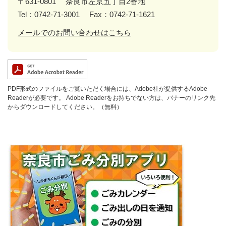
〒631-0801
奈良市左京五丁目2番地
Tel：0742-71-3001
Fax：0742-71-1621
メールでのお問い合わせはこちら
PDF形式のファイルをご覧いただく場合には、Adobe社が提供するAdobe
Readerが必要です。
Adobe Readerをお持ちでない方は、バナーのリンク先
からダウンロードしてください。（無料）