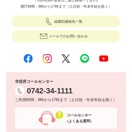
〒630-8580 奈良市二条大路南一丁目1-1
開庁時間：9時から17時まで（土日祝・年末年始を除く）
組織別連絡先一覧
メールでのお問い合わせ
市役所コールセンター
0742-34-1111
ご利用時間：9時から17時まで（土日祝・年末年始を除く）
コールセンター
（よくある質問）