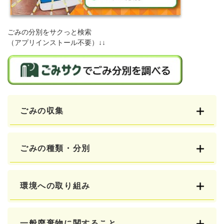
ごみの分別をサクっと検索
（アプリインストール不要）↓↓
ごみの収集
ごみの種類・分別
環境への取り組み
一般廃棄物に関すること