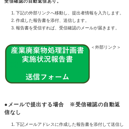
受信確認の自動返信あり。
下記の外部リンクへ移動し、提出者情報を入力します。
作成した報告書を添付、送信します。
報告書を受信すれば、受信確認のメールが届きます。
＜外部リンク＞
●メールで提出する場合 ※受信確認の自動返
信なし
下記メールアドレスに作成した報告書を添付して送信し