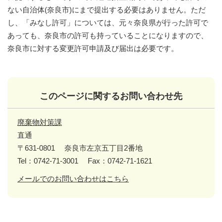
ない自治体(奈良市)にまで提出する必要はありません。ただ
し、「みなし許可」については、元々奈良県が行った許可で
あっても、奈良市の許可も持っていることになりますので、
奈良市に対する変更許可申請及び届出は必要です。
このページに関するお問い合わせ先
廃棄物対策課
直通
〒631-0801
奈良市左京五丁目2番地
Tel：0742-71-3001
Fax：0742-71-1621
メールでのお問い合わせはこちら