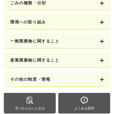
ごみの種類・分別
環境への取り組み
一般廃棄物に関すること
産業廃棄物に関すること
その他の制度・情報
見つからないときは
よくある質問