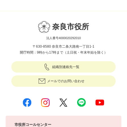
奈良市役所
法人番号4000020292010
〒630-8580 奈良市二条大路南一丁目1-1
開庁時間：9時から17時まで（土日祝・年末年始を除く）
組織別連絡先一覧
メールでのお問い合わせ
市役所コールセンター