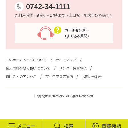
0742-34-1111
ご利用時間：9時から17時まで（土日祝・年末年始を除く）
コールセンター
（よくある質問）
このホームページについて
サイトマップ
個人情報の取り扱いについて
リンク・免責事項
市庁舎へのアクセス
市庁舎フロア案内
お問い合わせ
Copyright © Nara city. All Rights Reserved.