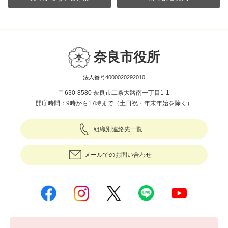
奈良市役所
法人番号4000020292010
〒630-8580 奈良市二条大路南一丁目1-1
開庁時間：9時から17時まで（土日祝・年末年始を除く）
組織別連絡先一覧
メールでのお問い合わせ