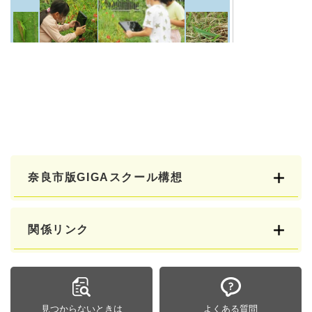
奈良市版GIGAスクール構想
関係リンク
見つからないときは
よくある質問