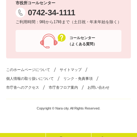
市役所コールセンター
0742-34-1111
ご利用時間：9時から17時まで（土日祝・年末年始を除く）
コールセンター
（よくある質問）
このホームページについて
サイトマップ
個人情報の取り扱いについて
リンク・免責事項
市庁舎へのアクセス
市庁舎フロア案内
お問い合わせ
Copyright © Nara city. All Rights Reserved.