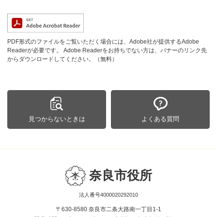
PDF形式のファイルをご覧いただく場合には、Adobe社が提供するAdobe
Readerが必要です。
Adobe Readerをお持ちでない方は、バナーのリンク先
からダウンロードしてください。（無料）
見つからないときは
よくある質問
奈良市役所
法人番号4000020292010
〒630-8580 奈良市二条大路南一丁目1-1