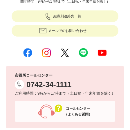
開庁時間：9時から17時まで（土日祝・年末年始を除く）
組織別連絡先一覧
メールでのお問い合わせ
市役所コールセンター
0742-34-1111
ご利用時間：9時から17時まで（土日祝・年末年始を除く）
コールセンター
（よくある質問）