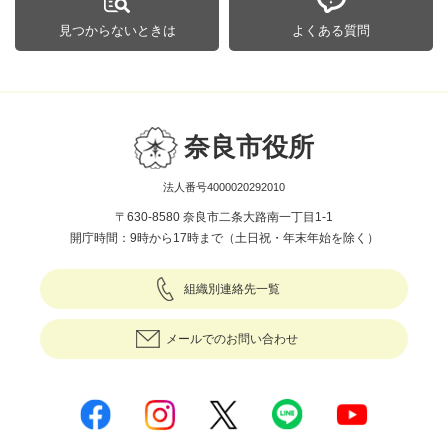
見つからないときは
よくある質問
奈良市役所
法人番号4000020292010
〒630-8580 奈良市二条大路南一丁目1-1
開庁時間：9時から17時まで（土日祝・年末年始を除く）
組織別連絡先一覧
メールでのお問い合わせ