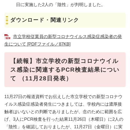
日に実施した2人の「陰性」が判明しました。
ダウンロード・関連リンク
市立学校従業員の新型コロナウイルス感染症感染者の発
生について [PDFファイル／87KB]
【続報】市立学校の新型コロナウイル
ス感染に関連するPCR検査結果につい
て （11月28日発表）
11月27日の報道資料でお伝えした市立学校での新型コロナウ
イルス感染症感染者発生につきましては、学校内には濃厚接
触者はいないとの判断でありましたが、念のために範囲を広
げ、3人にPCR検査を行った結果11月26日（木曜日）に2人の
「陰性」を確認しておりましたが、11月27日（金曜日）に実