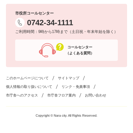
市役所コールセンター
0742-34-1111
ご利用時間：9時から17時まで（土日祝・年末年始を除く）
コールセンター
（よくある質問）
このホームページについて
サイトマップ
個人情報の取り扱いについて
リンク・免責事項
市庁舎へのアクセス
市庁舎フロア案内
お問い合わせ
Copyright © Nara city. All Rights Reserved.