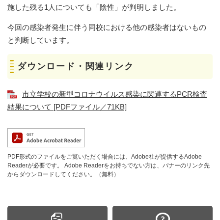
施した残る1人についても「陰性」が判明しました。
今回の感染者発生に伴う同校における他の感染者はないもの
と判断しています。
ダウンロード・関連リンク
市立学校の新型コロナウイルス感染に関連するPCR検査
結果について [PDFファイル／71KB]
PDF形式のファイルをご覧いただく場合には、Adobe社が提供するAdobe
Readerが必要です。
Adobe Readerをお持ちでない方は、バナーのリンク先
からダウンロードしてください。（無料）