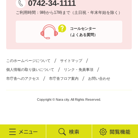
0742-34-1111
ご利用時間：9時から17時まで（土日祝・年末年始を除く）
コールセンター
（よくある質問）
このホームページについて
サイトマップ
個人情報の取り扱いについて
リンク・免責事項
市庁舎へのアクセス
市庁舎フロア案内
お問い合わせ
Copyright © Nara city. All Rights Reserved.
検
閲