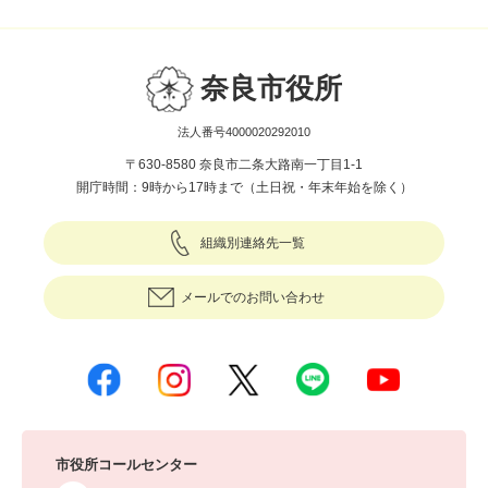
奈良市役所
法人番号4000020292010
〒630-8580 奈良市二条大路南一丁目1-1
開庁時間：9時から17時まで（土日祝・年末年始を除く）
組織別連絡先一覧
メールでのお問い合わせ
市役所コールセンター