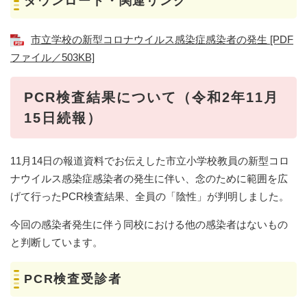
ダウンロード・関連リンク
市立学校の新型コロナウイルス感染症感染者の発生 [PDF
ファイル／503KB]
PCR検査結果について（令和2年11月
15日続報）
11月14日の報道資料でお伝えした市立小学校教員の新型コロ
ナウイルス感染症感染者の発生に伴い、念のために範囲を広
げて行ったPCR検査結果、全員の「陰性」が判明しました。
今回の感染者発生に伴う同校における他の感染者はないもの
と判断しています。
PCR検査受診者