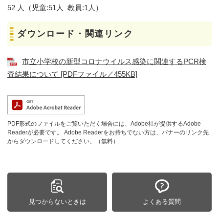
52 人（児童:51人 教員:1人）
ダウンロード・関連リンク
市立小学校の新型コロナウイルス感染に関連するPCR検
査結果について [PDFファイル／455KB]
PDF形式のファイルをご覧いただく場合には、Adobe社が提供するAdobe
Readerが必要です。
Adobe Readerをお持ちでない方は、バナーのリンク先
からダウンロードしてください。（無料）
見つからないときは
よくある質問