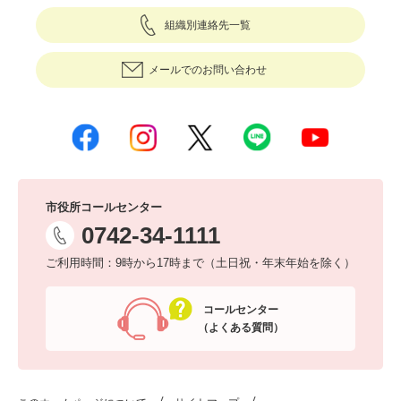
組織別連絡先一覧
メールでのお問い合わせ
市役所コールセンター
0742-34-1111
ご利用時間：9時から17時まで（土日祝・年末年始を除く）
コールセンター
（よくある質問）