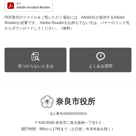
PDF形式のファイルをご覧いただく場合には、Adobe社が提供するAdobe
Readerが必要です。
Adobe Readerをお持ちでない方は、バナーのリンク先
からダウンロードしてください。（無料）
見つからないときは
よくある質問
奈良市役所
法人番号4000020292010
〒630-8580 奈良市二条大路南一丁目1-1
開庁時間：9時から17時まで（土日祝・年末年始を除く）