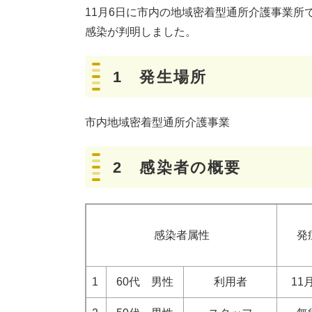
11月6日に市内の地域密着型通所介護事業所
感染が判明しました。
1 発生場所
市内地域密着型通所介護事業
2 感染者の概要
感染者属性
発
1
60代 男性
利用者
11