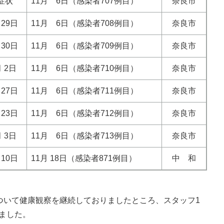
症状
11月 6日（感染者707例目）
奈良市
月29日
11月 6日（感染者708例目）
奈良市
月30日
11月 6日（感染者709例目）
奈良市
月 2日
11月 6日（感染者710例目）
奈良市
月27日
11月 6日（感染者711例目）
奈良市
月23日
11月 6日（感染者712例目）
奈良市
月 3日
11月 6日（感染者713例目）
奈良市
月10日
11月 18日（感染者871例目）
中 和
について健康観察を継続しておりましたところ、スタッフ1
ました。