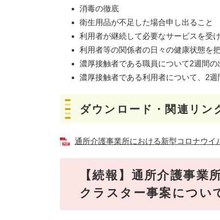
消毒の徹底
衛生用品が不足した場合申し出ること
利用者が継続して必要なサービスを受
利用者等の関係者の日々の健康状態を
濃厚接触者である職員について2週間の
濃厚接触者である利用者について、2週
ダウンロード・関連リン
通所介護事業所における新型コロナウイルス
【続報】通所介護事業
クラスター事案について