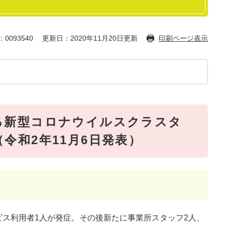
0093540
更新日：2020年11月20日更新
印刷ページ表示
る新型コロナウイルスクラスタ
令和2年11月6日発表）
ビス利用者1人が発症。その後新たに事業所スタッフ2人、