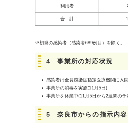
利用者
合 計
※初発の感染者（感染者689例目）を除く。
4 事業所の対応状況
感染者は全員感染症指定医療機関に入
事業所の消毒を実施(11月5日)
事業所を休業中(11月5日から2週間の予
5
奈良市からの指示内容