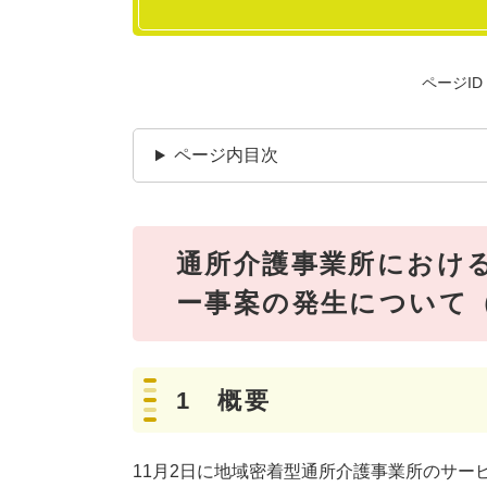
ページID：
ページ内目次
通所介護事業所におけ
ー事案の発生について（
1 概要
11月2日に地域密着型通所介護事業所のサー