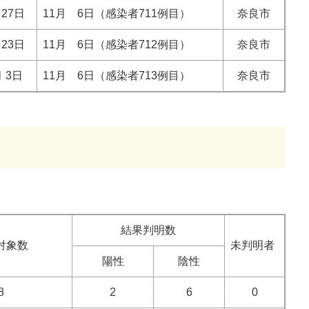
月27日
11月 6日（感染者711例目）
奈良市
月23日
11月 6日（感染者712例目）
奈良市
月 3日
11月 6日（感染者713例目）
奈良市
結果判明数
対象数
未判明者
陽性
陰性
8
2
6
0