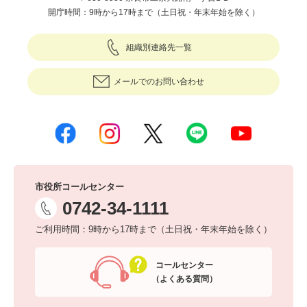
開庁時間：9時から17時まで（土日祝・年末年始を除く）
組織別連絡先一覧
メールでのお問い合わせ
市役所コールセンター
0742-34-1111
ご利用時間：9時から17時まで（土日祝・年末年始を除く）
コールセンター
（よくある質問）