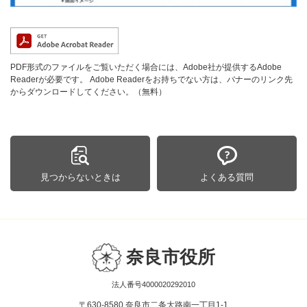
PDF形式のファイルをご覧いただく場合には、Adobe社が提供するAdobe
Readerが必要です。
Adobe Readerをお持ちでない方は、バナーのリンク先
からダウンロードしてください。（無料）
見つからないときは
よくある質問
奈良市役所
法人番号4000020292010
〒630-8580 奈良市二条大路南一丁目1-1