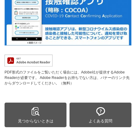
PDF形式のファイルをご覧いただく場合には、Adobe社が提供するAdobe
Readerが必要です。
Adobe Readerをお持ちでない方は、バナーのリンク先
からダウンロードしてください。（無料）
見つからないときは
よくある質問