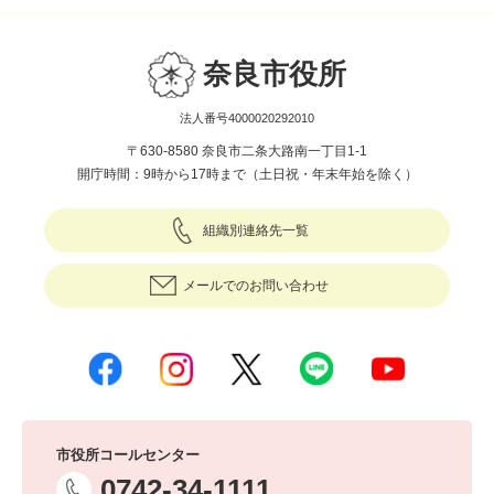
奈良市役所
法人番号4000020292010
〒630-8580 奈良市二条大路南一丁目1-1
開庁時間：9時から17時まで（土日祝・年末年始を除く）
組織別連絡先一覧
メールでのお問い合わせ
市役所コールセンター
0742-34-1111