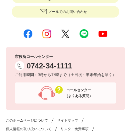
メールでのお問い合わせ
市役所コールセンター
0742-34-1111
ご利用時間：9時から17時まで（土日祝・年末年始を除く）
コールセンター
（よくある質問）
このホームページについて
サイトマップ
個人情報の取り扱いについて
リンク・免責事項