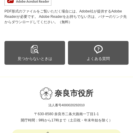
PDF形式のファイルをご覧いただく場合には、Adobe社が提供するAdobe
Readerが必要です。
Adobe Readerをお持ちでない方は、バナーのリンク先
からダウンロードしてください。（無料）
見つからないときは
よくある質問
奈良市役所
法人番号4000020292010
〒630-8580 奈良市二条大路南一丁目1-1
開庁時間：9時から17時まで（土日祝・年末年始を除く）