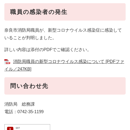
職員の感染者の発生
奈良市消防局職員が、新型コロナウイルス感染症に感染して
いることが判明しました。
詳しい内容は添付のPDFでご確認ください。
消防局職員の新型コロナウイルス感染について [PDFファ
イル／247KB]
問い合わせ先
消防局 総務課
電話：0742-35-1199