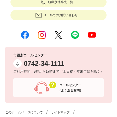
組織別連絡先一覧
メールでのお問い合わせ
市役所コールセンター
0742-34-1111
ご利用時間：9時から17時まで（土日祝・年末年始を除く）
コールセンター
（よくある質問）
このホームページについて
サイトマップ