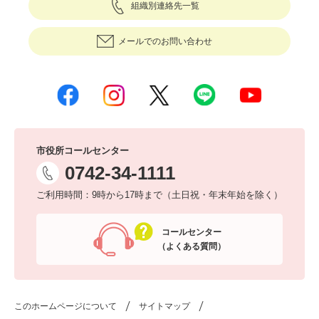
組織別連絡先一覧
メールでのお問い合わせ
市役所コールセンター
0742-34-1111
ご利用時間：9時から17時まで（土日祝・年末年始を除く）
コールセンター
（よくある質問）
このホームページについて
サイトマップ