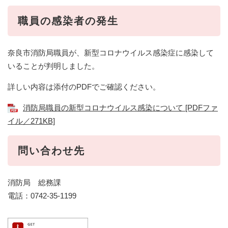
職員の感染者の発生
奈良市消防局職員が、新型コロナウイルス感染症に感染して
いることが判明しました。
詳しい内容は添付のPDFでご確認ください。
消防局職員の新型コロナウイルス感染について [PDFファ
イル／271KB]
問い合わせ先
消防局 総務課
電話：0742-35-1199