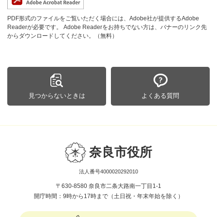
PDF形式のファイルをご覧いただく場合には、Adobe社が提供するAdobe
Readerが必要です。
Adobe Readerをお持ちでない方は、バナーのリンク先
からダウンロードしてください。（無料）
見つからないときは
よくある質問
奈良市役所
法人番号4000020292010
〒630-8580 奈良市二条大路南一丁目1-1
開庁時間：9時から17時まで（土日祝・年末年始を除く）