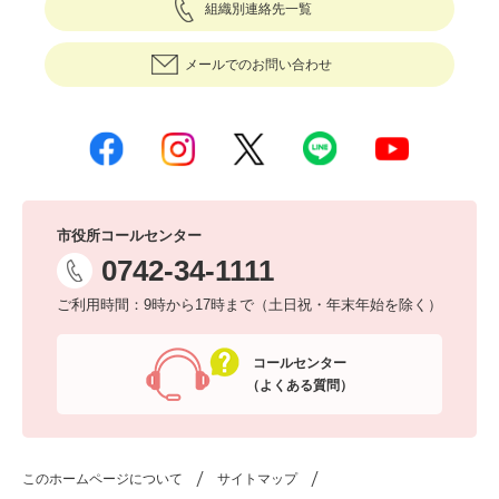
組織別連絡先一覧
メールでのお問い合わせ
市役所コールセンター
0742-34-1111
ご利用時間：9時から17時まで（土日祝・年末年始を除く）
コールセンター
（よくある質問）
このホームページについて
サイトマップ