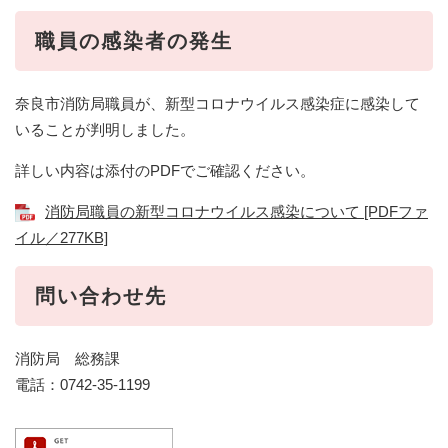
職員の感染者の発生
奈良市消防局職員が、新型コロナウイルス感染症に感染して
いることが判明しました。
詳しい内容は添付のPDFでご確認ください。
消防局職員の新型コロナウイルス感染について [PDFファ
イル／277KB]
問い合わせ先
消防局 総務課
電話：0742-35-1199