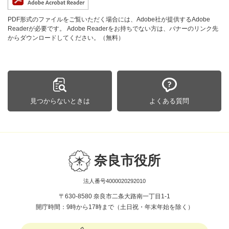
PDF形式のファイルをご覧いただく場合には、Adobe社が提供するAdobe
Readerが必要です。
Adobe Readerをお持ちでない方は、バナーのリンク先
からダウンロードしてください。（無料）
見つからないときは
よくある質問
奈良市役所
法人番号4000020292010
〒630-8580 奈良市二条大路南一丁目1-1
開庁時間：9時から17時まで（土日祝・年末年始を除く）