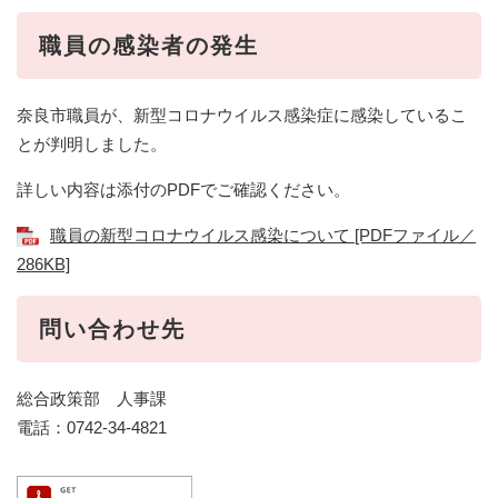
職員の感染者の発生
奈良市職員が、新型コロナウイルス感染症に感染しているこ
とが判明しました。
詳しい内容は添付のPDFでご確認ください。
職員の新型コロナウイルス感染について [PDFファイル／
286KB]
問い合わせ先
総合政策部 人事課
電話：0742-34-4821