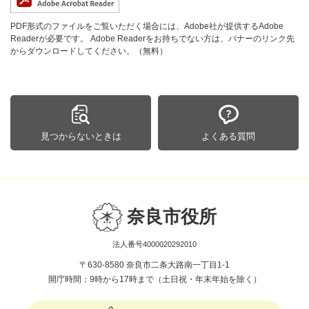
PDF形式のファイルをご覧いただく場合には、Adobe社が提供するAdobe
Readerが必要です。
Adobe Readerをお持ちでない方は、バナーのリンク先
からダウンロードしてください。（無料）
見つからないときは
よくある質問
奈良市役所
法人番号4000020292010
〒630-8580 奈良市二条大路南一丁目1-1
開庁時間：9時から17時まで（土日祝・年末年始を除く）