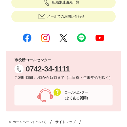
組織別連絡先一覧
メールでのお問い合わせ
市役所コールセンター
0742-34-1111
ご利用時間：9時から17時まで（土日祝・年末年始を除く）
コールセンター
（よくある質問）
このホームページについて
サイトマップ