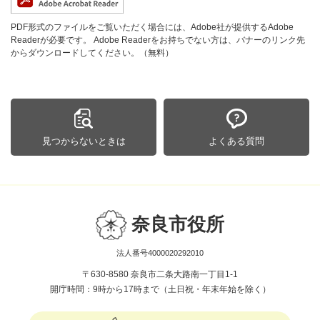
PDF形式のファイルをご覧いただく場合には、Adobe社が提供するAdobe
Readerが必要です。
Adobe Readerをお持ちでない方は、バナーのリンク先
からダウンロードしてください。（無料）
見つからないときは
よくある質問
奈良市役所
法人番号4000020292010
〒630-8580 奈良市二条大路南一丁目1-1
開庁時間：9時から17時まで（土日祝・年末年始を除く）