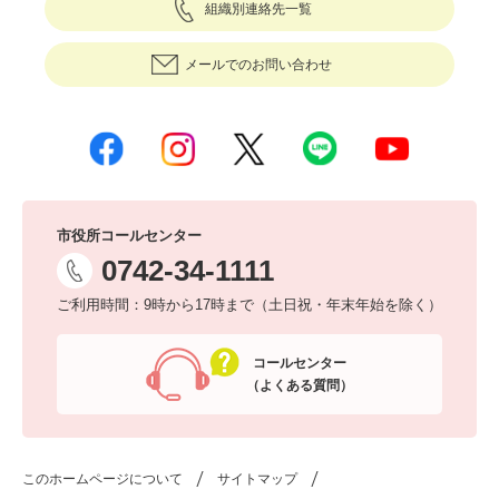
組織別連絡先一覧
メールでのお問い合わせ
市役所コールセンター
0742-34-1111
ご利用時間：9時から17時まで（土日祝・年末年始を除く）
コールセンター
（よくある質問）
このホームページについて
サイトマップ