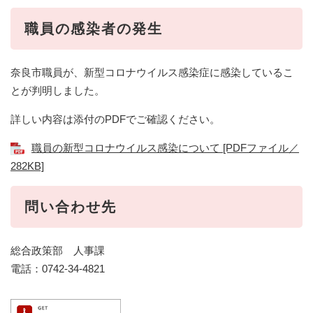
職員の感染者の発生
奈良市職員が、新型コロナウイルス感染症に感染しているこ
とが判明しました。
詳しい内容は添付のPDFでご確認ください。
職員の新型コロナウイルス感染について [PDFファイル／
282KB]
問い合わせ先
総合政策部 人事課
電話：0742-34-4821