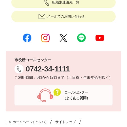
組織別連絡先一覧
メールでのお問い合わせ
市役所コールセンター
0742-34-1111
ご利用時間：9時から17時まで（土日祝・年末年始を除く）
コールセンター
（よくある質問）
このホームページについて
サイトマップ