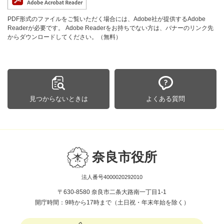
PDF形式のファイルをご覧いただく場合には、Adobe社が提供するAdobe
Readerが必要です。
Adobe Readerをお持ちでない方は、バナーのリンク先
からダウンロードしてください。（無料）
見つからないときは
よくある質問
奈良市役所
法人番号4000020292010
〒630-8580 奈良市二条大路南一丁目1-1
開庁時間：9時から17時まで（土日祝・年末年始を除く）