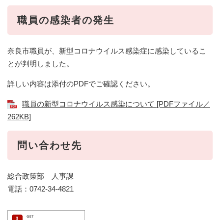
職員の感染者の発生
奈良市職員が、新型コロナウイルス感染症に感染しているこ
とが判明しました。
詳しい内容は添付のPDFでご確認ください。
職員の新型コロナウイルス感染について [PDFファイル／
262KB]
問い合わせ先
総合政策部 人事課
電話：0742-34-4821