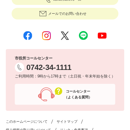
メールでのお問い合わせ
市役所コールセンター
0742-34-1111
ご利用時間：9時から17時まで（土日祝・年末年始を除く）
コールセンター
（よくある質問）
このホームページについて
サイトマップ