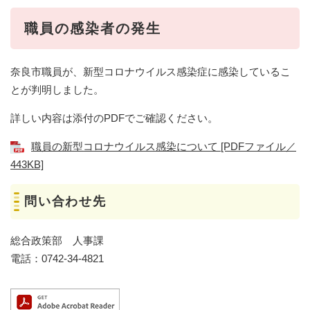
職員の感染者の発生
奈良市職員が、新型コロナウイルス感染症に感染しているこ
とが判明しました。
詳しい内容は添付のPDFでご確認ください。
職員の新型コロナウイルス感染について [PDFファイル／
443KB]
問い合わせ先
総合政策部 人事課
電話：0742-34-4821