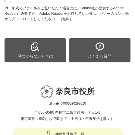
PDF形式のファイルをご覧いただく場合には、Adobe社が提供するAdobe
Readerが必要です。
Adobe Readerをお持ちでない方は、バナーのリンク先
からダウンロードしてください。（無料）
見つからないときは
よくある質問
奈良市役所
法人番号4000020292010
〒630-8580 奈良市二条大路南一丁目1-1
開庁時間：9時から17時まで（土日祝・年末年始を除く）
組織別連絡先一覧