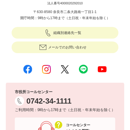
法人番号4000020292010
〒630-8580 奈良市二条大路南一丁目1-1
開庁時間：9時から17時まで（土日祝・年末年始を除く）
組織別連絡先一覧
メールでのお問い合わせ
市役所コールセンター
0742-34-1111
ご利用時間：9時から17時まで（土日祝・年末年始を除く）
コールセンター