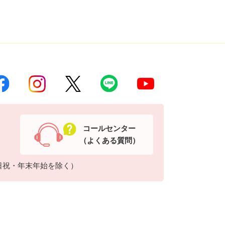
コールセンター
（よくある質問）
日祝・年末年始を除く）