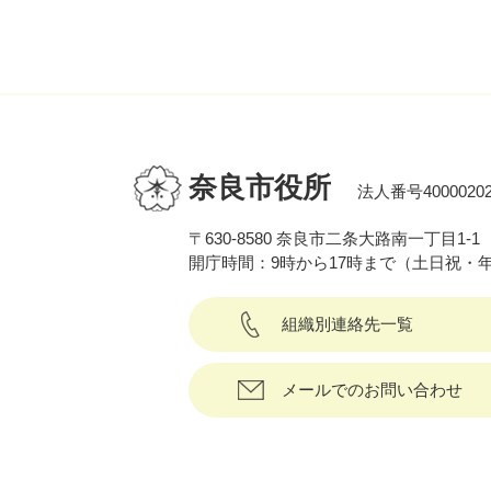
奈良市役所
法人番号40000202
〒630-8580 奈良市二条大路南一丁目1-1
開庁時間：9時から17時まで（土日祝・
組織別連絡先一覧
メールでのお問い合わせ