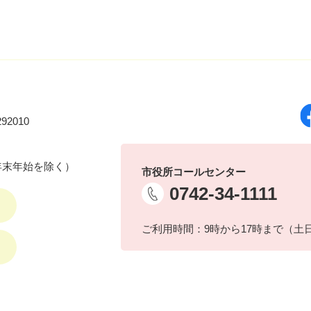
92010
年末年始を除く）
市役所コールセンター
0742-34-1111
ご利用時間：9時から17時まで（土