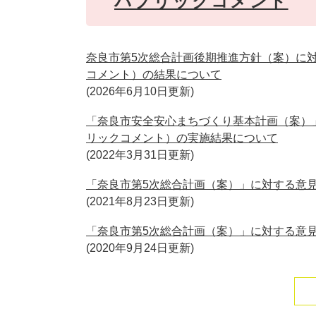
パブリックコメント
奈良市第5次総合計画後期推進方針（案）に
コメント）の結果について
2026年6月10日更新
「奈良市安全安心まちづくり基本計画（案）
リックコメント）の実施結果について
2022年3月31日更新
「奈良市第5次総合計画（案）」に対する意
2021年8月23日更新
「奈良市第5次総合計画（案）」に対する意
2020年9月24日更新