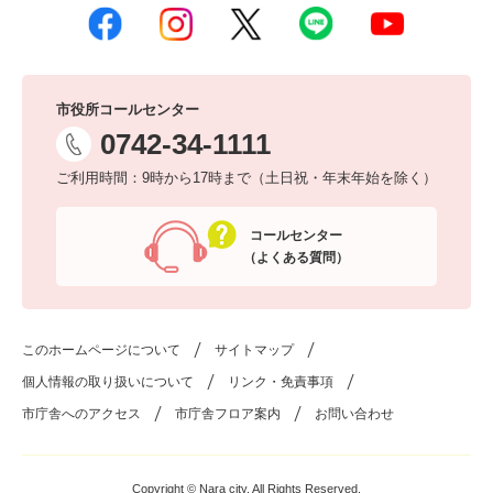
市役所コールセンター
0742-34-1111
ご利用時間：9時から17時まで（土日祝・年末年始を除く）
コールセンター
（よくある質問）
このホームページについて
サイトマップ
個人情報の取り扱いについて
リンク・免責事項
市庁舎へのアクセス
市庁舎フロア案内
お問い合わせ
Copyright © Nara city. All Rights Reserved.