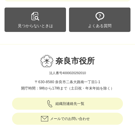
見つからないときは
よくある質問
奈良市役所
法人番号4000020292010
〒630-8580 奈良市二条大路南一丁目1-1
開庁時間：9時から17時まで（土日祝・年末年始を除く）
組織別連絡先一覧
メールでのお問い合わせ