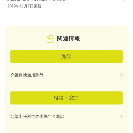
2019年11月7日更新
関連情報
施設
介護保険適用除外
相談・窓口
北部出張所での国民年金相談