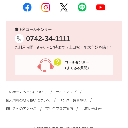
市役所コールセンター
0742-34-1111
ご利用時間：9時から17時まで（土日祝・年末年始を除く）
コールセンター
（よくある質問）
このホームページについて
サイトマップ
個人情報の取り扱いについて
リンク・免責事項
市庁舎へのアクセス
市庁舎フロア案内
お問い合わせ