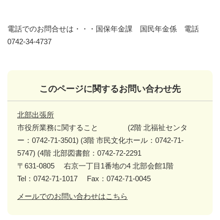
電話でのお問合せは・・・国保年金課 国民年金係 電話
0742-34-4737
このページに関するお問い合わせ先
北部出張所
市役所業務に関すること (2階 北福祉センタ
ー：0742-71-3501) (3階 市民文化ホール：0742-71-
5747) (4階 北部図書館：0742-72-2291
〒631-0805
右京一丁目1番地の4 北部会館1階
Tel：0742-71-1017
Fax：0742-71-0045
メールでのお問い合わせはこちら