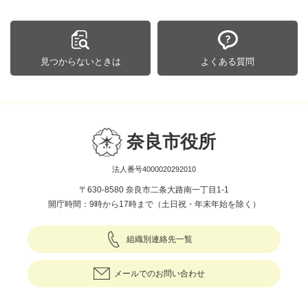
見つからないときは
よくある質問
奈良市役所
法人番号4000020292010
〒630-8580 奈良市二条大路南一丁目1-1
開庁時間：9時から17時まで（土日祝・年末年始を除く）
組織別連絡先一覧
メールでのお問い合わせ