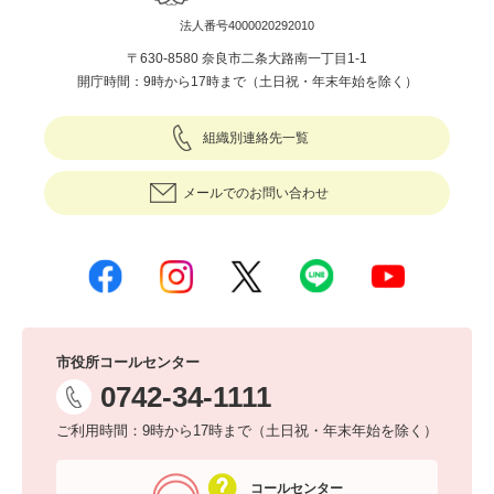
法人番号4000020292010
〒630-8580 奈良市二条大路南一丁目1-1
開庁時間：9時から17時まで（土日祝・年末年始を除く）
組織別連絡先一覧
メールでのお問い合わせ
市役所コールセンター
0742-34-1111
ご利用時間：9時から17時まで（土日祝・年末年始を除く）
コールセンター