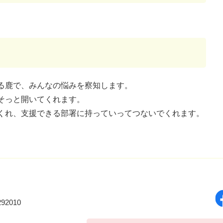
る鹿で、みんなの悩みを察知します。
そっと開いてくれます。
くれ、支援できる部署に持っていってつないでくれます。
92010