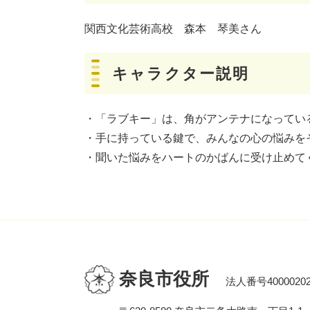
関西文化芸術高校 森本 琴美さん
キャラクター説明
・「ラブキー」は、角がアンテナになってい
・手に持っている鍵で、みんなの心の悩みを
・聞いた悩みをハートのかばんに受け止めて
奈良市役所
法人番号40000202