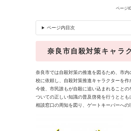
ページID
ページ内目次
奈良市自殺対策キャラ
奈良市では自殺対策の推進を図るため、市内
校に依頼し、自殺対策推進キャラクターを作
今後、市民誰もが自殺に追い込まれることの
ついての正しい知識の普及啓発を行うととも
相談窓口の周知を図り、ゲートキーパーへの